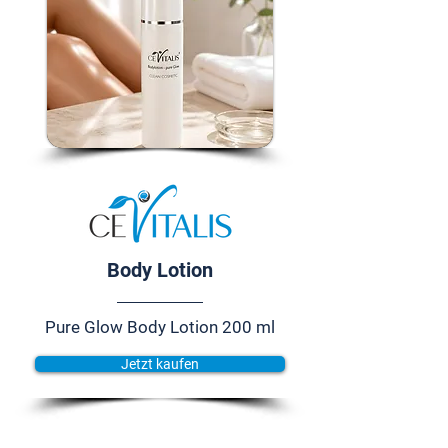
Body Lotion
Pure Glow Body Lotion 200 ml
Jetzt kaufen