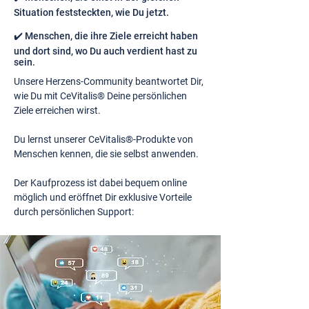
Situation feststeckten, wie Du jetzt.
✔️ Menschen, die ihre Ziele erreicht haben
und dort sind, wo Du auch verdient hast zu
sein.
Unsere Herzens-Community beantwortet Dir,
wie Du mit CeVitalis® Deine persönlichen
Ziele erreichen wirst.
Du lernst unserer CeVitalis®-Produkte von
Menschen kennen, die sie selbst anwenden.
Der Kaufprozess ist dabei bequem online
möglich und eröffnet Dir exklusive Vorteile
durch persönlichen Support: