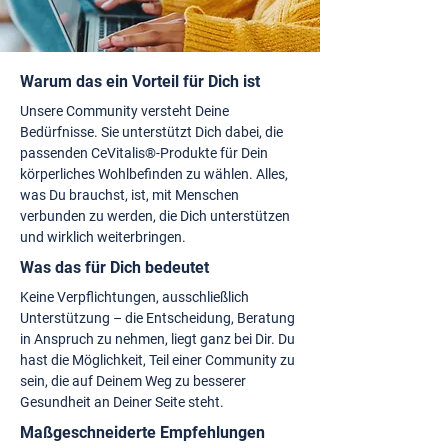
Warum das ein Vorteil für Dich ist
Unsere Community versteht Deine
Bedürfnisse. Sie unterstützt Dich dabei, die
passenden CeVitalis®-Produkte für Dein
körperliches Wohlbefinden zu wählen. Alles,
was Du brauchst, ist, mit Menschen
verbunden zu werden, die Dich unterstützen
und wirklich weiterbringen.
Was das für Dich bedeutet
Keine Verpflichtungen, ausschließlich
Unterstützung – die Entscheidung, Beratung
in Anspruch zu nehmen, liegt ganz bei Dir. Du
hast die Möglichkeit, Teil einer Community zu
sein, die auf Deinem Weg zu besserer
Gesundheit an Deiner Seite steht.
Maßgeschneiderte Empfehlungen