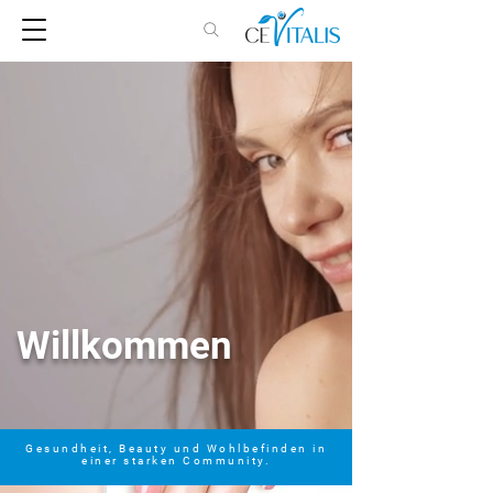
Willkommen
Gesundheit, Beauty und Wohlbefinden in
einer starken Community.