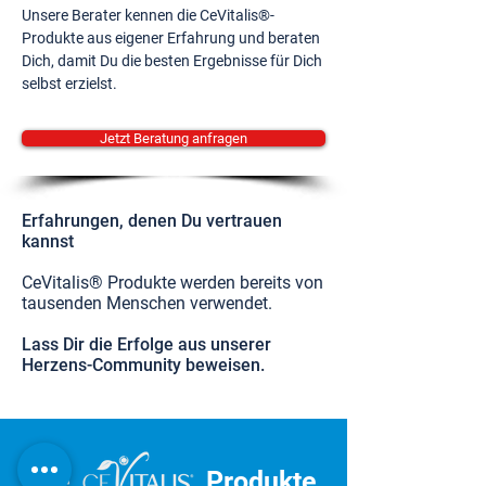
Unsere Berater kennen die CeVitalis®-
Produkte aus eigener Erfahrung und beraten
Dich, damit Du die besten Ergebnisse für Dich
selbst erzielst.
Jetzt Beratung anfragen
Erfahrungen, denen Du vertrauen
kannst
CeVitalis® Produkte werden bereits von
tausenden Menschen verwendet.
Lass Dir die Erfolge aus unserer
Herzens-Community beweisen.
Die
Produkte