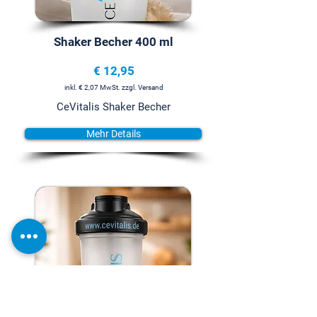
Shaker Becher 400 ml
€ 12,95
inkl. € 2,07 MwSt. zzgl. Versand
CeVitalis Shaker Becher
Mehr Details