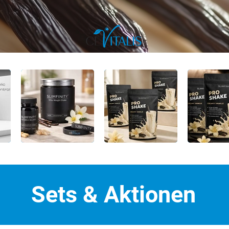
Sets & Aktionen