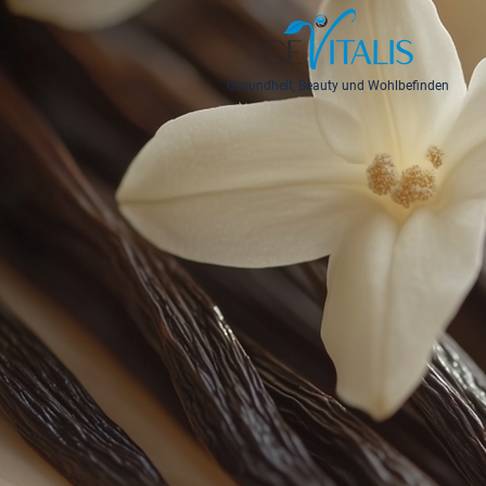
Gesundheit, Beauty und Wohlbefinden