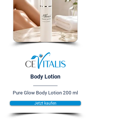
Body Lotion
Pure Glow Body Lotion 200 ml
Jetzt kaufen