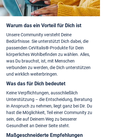
Warum das ein Vorteil für Dich ist
Unsere Community versteht Deine
Bedürfnisse. Sie unterstützt Dich dabei, die
passenden CeVitalis®-Produkte für Dein
körperliches Wohlbefinden zu wählen. Alles,
was Du brauchst, ist, mit Menschen
verbunden zu werden, die Dich unterstützen
und wirklich weiterbringen.
Was das für Dich bedeutet
Keine Verpflichtungen, ausschließlich
Unterstützung – die Entscheidung, Beratung
in Anspruch zu nehmen, liegt ganz bei Dir. Du
hast die Möglichkeit, Teil einer Community zu
sein, die auf Deinem Weg zu besserer
Gesundheit an Deiner Seite steht.
Maßgeschneiderte Empfehlungen