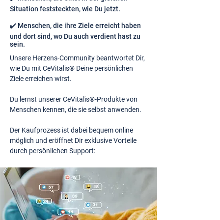
Situation feststeckten, wie Du jetzt.
✔️ Menschen, die ihre Ziele erreicht haben
und dort sind, wo Du auch verdient hast zu
sein.
Unsere Herzens-Community beantwortet Dir,
wie Du mit CeVitalis® Deine persönlichen
Ziele erreichen wirst.
Du lernst unserer CeVitalis®-Produkte von
Menschen kennen, die sie selbst anwenden.
Der Kaufprozess ist dabei bequem online
möglich und eröffnet Dir exklusive Vorteile
durch persönlichen Support: