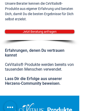
Unsere Berater kennen die CeVitalis®-
Produkte aus eigener Erfahrung und beraten
Dich, damit Du die besten Ergebnisse für Dich
selbst erzielst.
Jetzt Beratung anfragen
Erfahrungen, denen Du vertrauen
kannst
CeVitalis® Produkte werden bereits von
tausenden Menschen verwendet.
Lass Dir die Erfolge aus unserer
Herzens-Community beweisen.
Die
Produkte