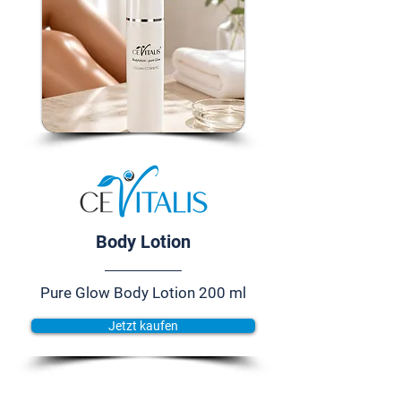
Body Lotion
Pure Glow Body Lotion 200 ml
Jetzt kaufen