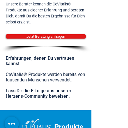
Unsere Berater kennen die CeVitalis®-
Produkte aus eigener Erfahrung und beraten
Dich, damit Du die besten Ergebnisse für Dich
selbst erzielst.
Jetzt Beratung anfragen
Erfahrungen, denen Du vertrauen
kannst
CeVitalis® Produkte werden bereits von
tausenden Menschen verwendet.
Lass Dir die Erfolge aus unserer
Herzens-Community beweisen.
Die
Produkte