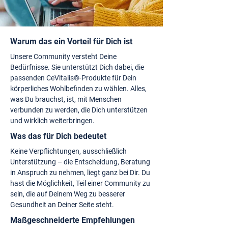
Warum das ein Vorteil für Dich ist
Unsere Community versteht Deine
Bedürfnisse. Sie unterstützt Dich dabei, die
passenden CeVitalis®-Produkte für Dein
körperliches Wohlbefinden zu wählen. Alles,
was Du brauchst, ist, mit Menschen
verbunden zu werden, die Dich unterstützen
und wirklich weiterbringen.
Was das für Dich bedeutet
Keine Verpflichtungen, ausschließlich
Unterstützung – die Entscheidung, Beratung
in Anspruch zu nehmen, liegt ganz bei Dir. Du
hast die Möglichkeit, Teil einer Community zu
sein, die auf Deinem Weg zu besserer
Gesundheit an Deiner Seite steht.
Maßgeschneiderte Empfehlungen