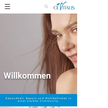
Willkommen
Gesundheit, Beauty und Wohlbefinden in
einer starken Community.