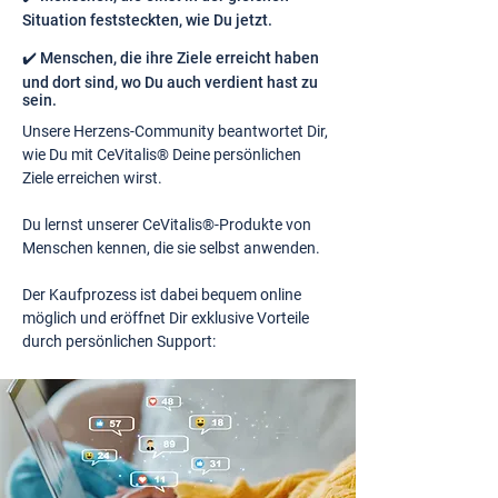
Situation feststeckten, wie Du jetzt.
✔️ Menschen, die ihre Ziele erreicht haben
und dort sind, wo Du auch verdient hast zu
sein.
Unsere Herzens-Community beantwortet Dir,
wie Du mit CeVitalis® Deine persönlichen
Ziele erreichen wirst.
Du lernst unserer CeVitalis®-Produkte von
Menschen kennen, die sie selbst anwenden.
Der Kaufprozess ist dabei bequem online
möglich und eröffnet Dir exklusive Vorteile
durch persönlichen Support: