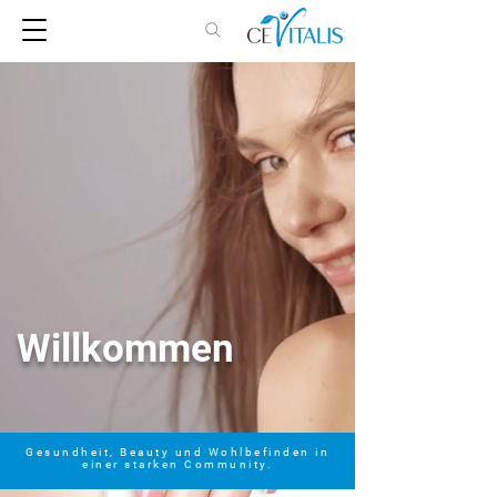
Willkommen
Gesundheit, Beauty und Wohlbefinden in
einer starken Community.