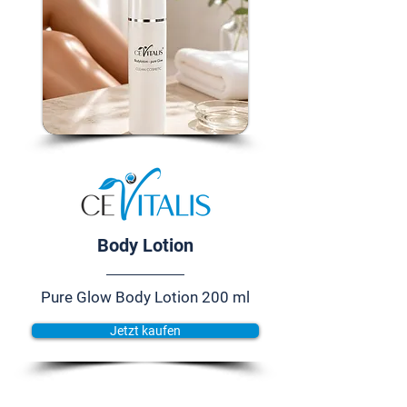
Body Lotion
Pure Glow Body Lotion 200 ml
Jetzt kaufen