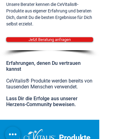
Unsere Berater kennen die CeVitalis®-
Produkte aus eigener Erfahrung und beraten
Dich, damit Du die besten Ergebnisse für Dich
selbst erzielst.
Jetzt Beratung anfragen
Erfahrungen, denen Du vertrauen
kannst
CeVitalis® Produkte werden bereits von
tausenden Menschen verwendet.
Lass Dir die Erfolge aus unserer
Herzens-Community beweisen.
Die
Produkte