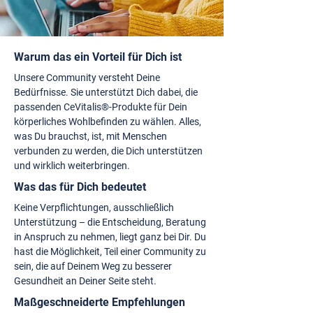
Warum das ein Vorteil für Dich ist
Unsere Community versteht Deine
Bedürfnisse. Sie unterstützt Dich dabei, die
passenden CeVitalis®-Produkte für Dein
körperliches Wohlbefinden zu wählen. Alles,
was Du brauchst, ist, mit Menschen
verbunden zu werden, die Dich unterstützen
und wirklich weiterbringen.
Was das für Dich bedeutet
Keine Verpflichtungen, ausschließlich
Unterstützung – die Entscheidung, Beratung
in Anspruch zu nehmen, liegt ganz bei Dir. Du
hast die Möglichkeit, Teil einer Community zu
sein, die auf Deinem Weg zu besserer
Gesundheit an Deiner Seite steht.
Maßgeschneiderte Empfehlungen