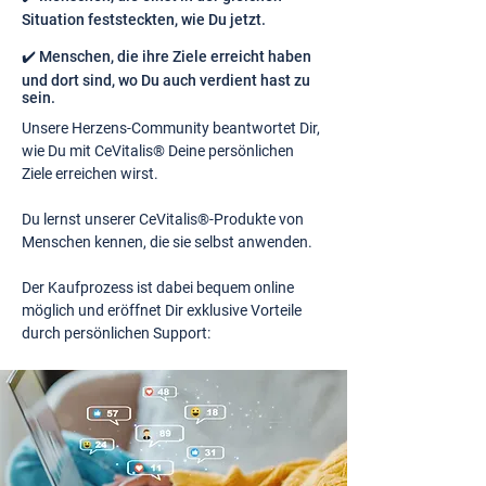
Situation feststeckten, wie Du jetzt.
✔️ Menschen, die ihre Ziele erreicht haben
und dort sind, wo Du auch verdient hast zu
sein.
Unsere Herzens-Community beantwortet Dir,
wie Du mit CeVitalis® Deine persönlichen
Ziele erreichen wirst.
Du lernst unserer CeVitalis®-Produkte von
Menschen kennen, die sie selbst anwenden.
Der Kaufprozess ist dabei bequem online
möglich und eröffnet Dir exklusive Vorteile
durch persönlichen Support: