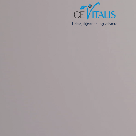
Helse, skjønnhet og velvære