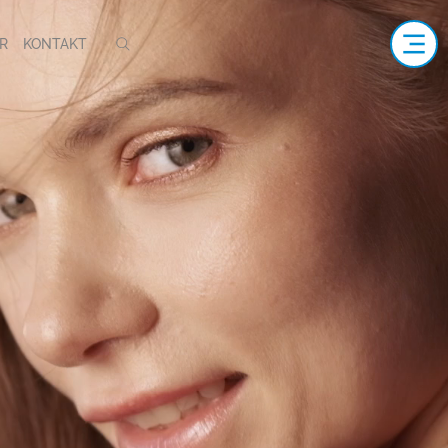
R
KONTAKT