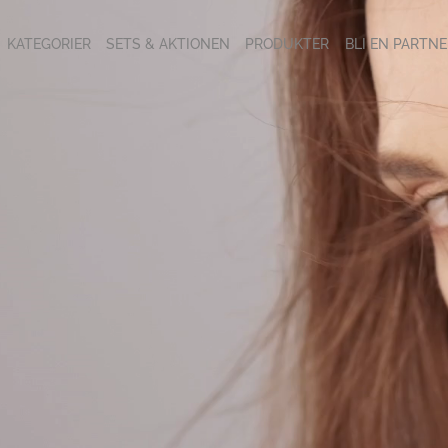
KATEGORIER
SETS & AKTIONEN
PRODUKTER
BLI EN PARTNE