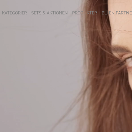
KATEGORIER
SETS & AKTIONEN
PRODUKTER
BLI EN PARTNE