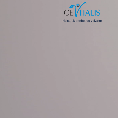
Helse, skjønnhet og velvære