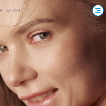
R
KONTAKT