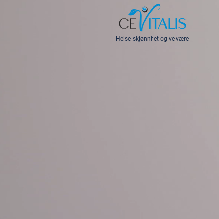
Helse, skjønnhet og velvære