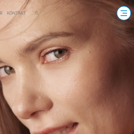
R
KONTAKT