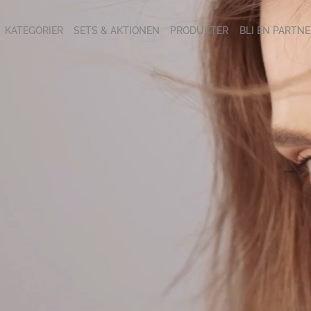
KATEGORIER
SETS & AKTIONEN
PRODUKTER
BLI EN PARTNE