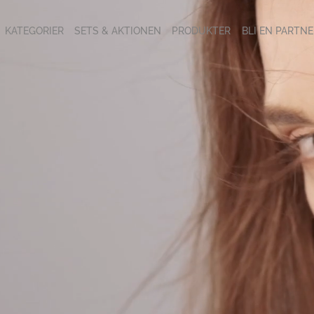
KATEGORIER
SETS & AKTIONEN
PRODUKTER
BLI EN PARTNE