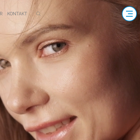
R
KONTAKT