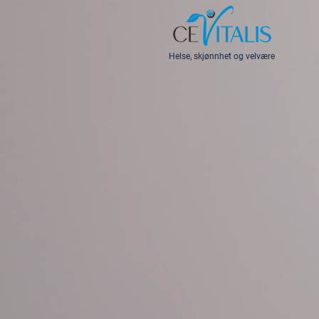
Helse, skjønnhet og velvære