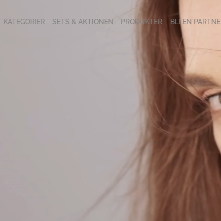
KATEGORIER
SETS & AKTIONEN
PRODUKTER
BLI EN PARTNE