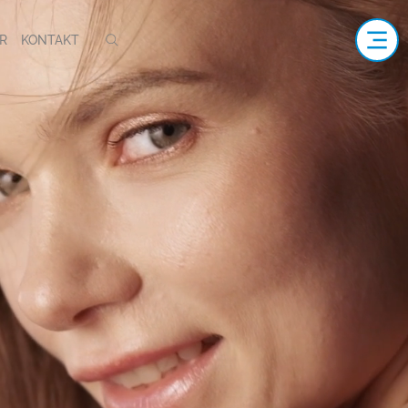
R
KONTAKT