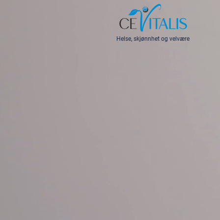
Helse, skjønnhet og velvære