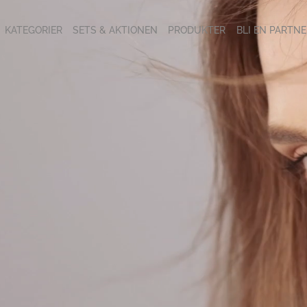
KATEGORIER
SETS & AKTIONEN
PRODUKTER
BLI EN PARTNE