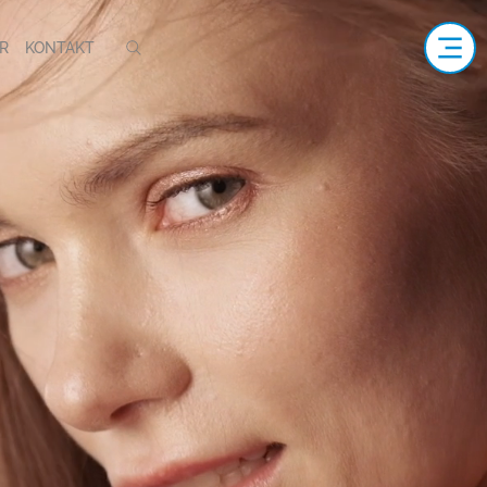
R
KONTAKT