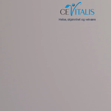
Helse, skjønnhet og velvære