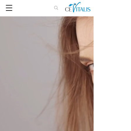
Willkommen