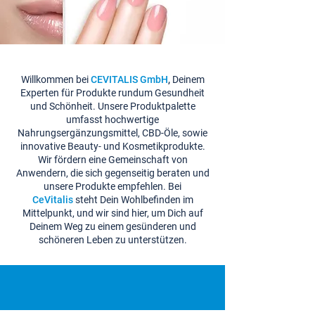
Willkommen bei
CEVITALIS GmbH
,
Deinem
Experten für Produkte rundum Gesundheit
und Schönheit. Unsere Produktpalette
umfasst hochwertige
Nahrungsergänzungsmittel, CBD-Öle, sowie
innovative Beauty- und Kosmetikprodukte.
Wir fördern eine Gemeinschaft von
Anwendern, die sich gegenseitig beraten und
unsere Produkte empfehlen. Bei
CeVitalis
steht Dein Wohlbefinden im
Mittelpunkt, und wir sind hier, um Dich auf
Deinem Weg zu einem gesünderen und
schöneren Leben zu unterstützen.