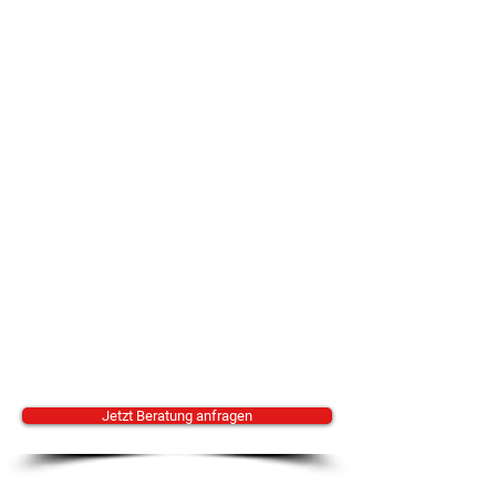
Jetzt Beratung anfragen