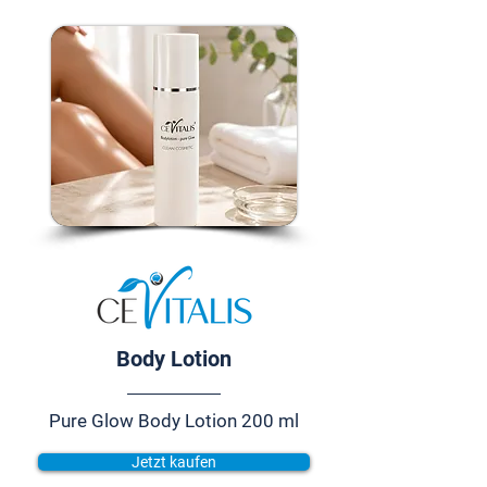
Body Lotion
Pure Glow Body Lotion 200 ml
Jetzt kaufen