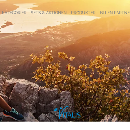
KATEGORIER
SETS & AKTIONEN
PRODUKTER
BLI EN PARTNE