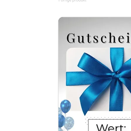
Forrige produkt