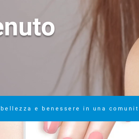
enuto
 bellezza e benessere in una comunit