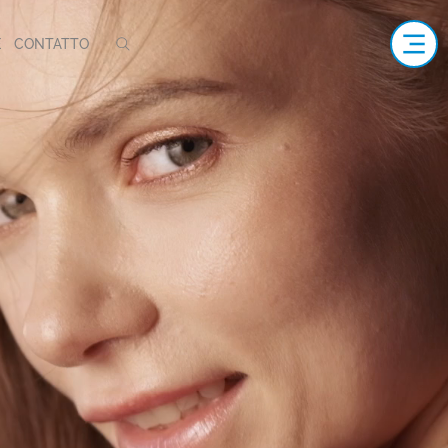
E
CONTATTO