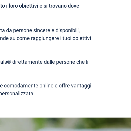
 i loro obiettivi e si trovano dove
 da persone sincere e disponibili,
nde su come raggiungere i tuoi obiettivi
itals® direttamente dalle persone che li
olge comodamente online e offre vantaggi
 personalizzata: