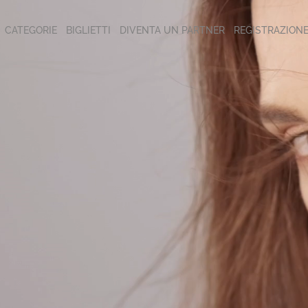
CATEGORIE
BIGLIETTI
DIVENTA UN PARTNER
REGISTRAZION