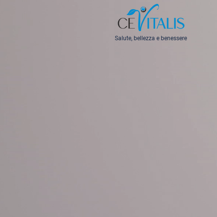
Salute, bellezza e benessere