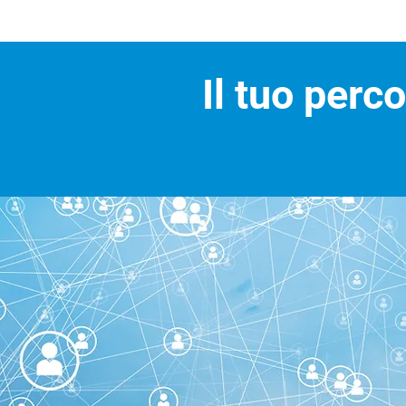
Il tuo perc