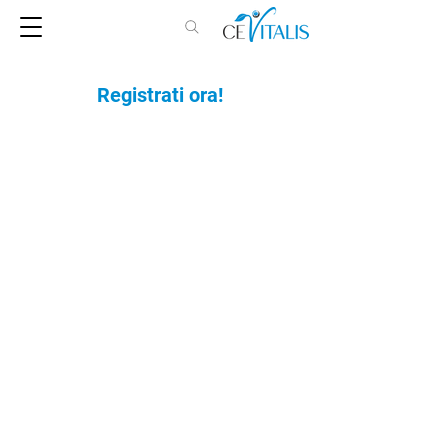
Registrati ora!