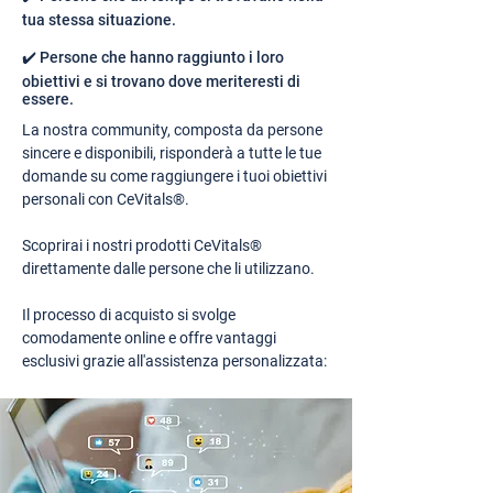
tua stessa situazione.
✔️ Persone che hanno raggiunto i loro
obiettivi e si trovano dove meriteresti di
essere.
La nostra community, composta da persone
sincere e disponibili, risponderà a tutte le tue
domande su come raggiungere i tuoi obiettivi
personali con CeVitals®.
Scoprirai i nostri prodotti CeVitals®
direttamente dalle persone che li utilizzano.
Il processo di acquisto si svolge
comodamente online e offre vantaggi
esclusivi grazie all'assistenza personalizzata: