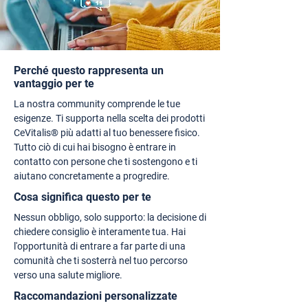
Perché questo rappresenta un
vantaggio per te
La nostra community comprende le tue
esigenze. Ti supporta nella scelta dei prodotti
CeVitalis® più adatti al tuo benessere fisico.
Tutto ciò di cui hai bisogno è entrare in
contatto con persone che ti sostengono e ti
aiutano concretamente a progredire.
Cosa significa questo per te
Nessun obbligo, solo supporto: la decisione di
chiedere consiglio è interamente tua. Hai
l'opportunità di entrare a far parte di una
comunità che ti sosterrà nel tuo percorso
verso una salute migliore.
Raccomandazioni personalizzate