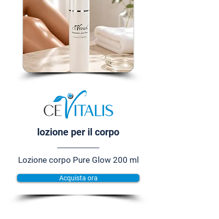
lozione per il corpo
Lozione corpo Pure Glow 200 ml
Acquista ora