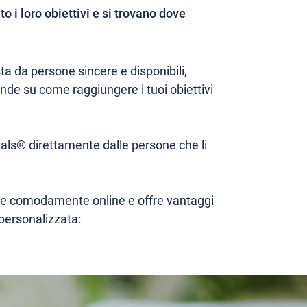
 i loro obiettivi e si trovano dove
 da persone sincere e disponibili,
nde su come raggiungere i tuoi obiettivi
itals® direttamente dalle persone che li
olge comodamente online e offre vantaggi
 personalizzata: