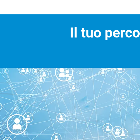
Il tuo perc