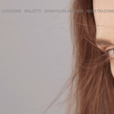
CATEGORIE
BIGLIETTI
DIVENTA UN PARTNER
REGISTRAZION