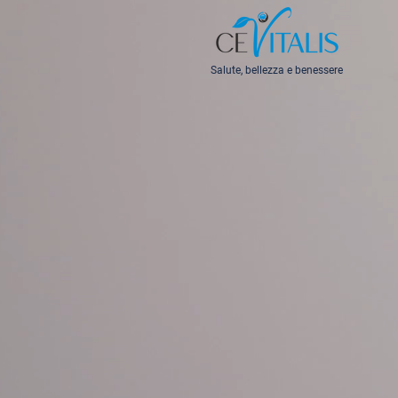
Salute, bellezza e benessere