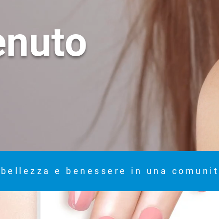
enuto
 bellezza e benessere in una comunit