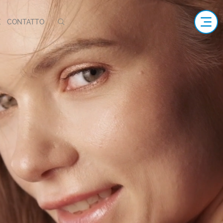
E
CONTATTO