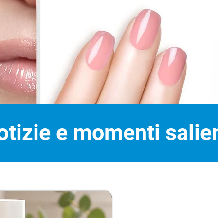
otizie e momenti salien