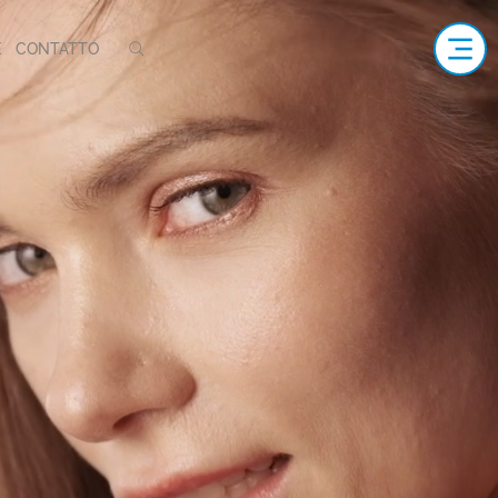
E
CONTATTO