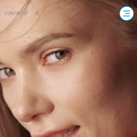
E
CONTATTO