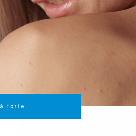
à forte.