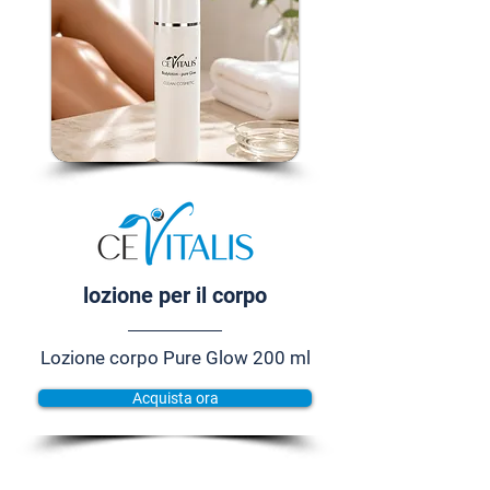
lozione per il corpo
Lozione corpo Pure Glow 200 ml
Acquista ora