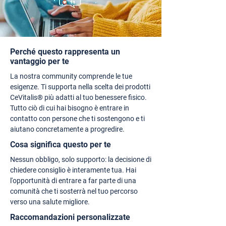
Perché questo rappresenta un
vantaggio per te
La nostra community comprende le tue
esigenze. Ti supporta nella scelta dei prodotti
CeVitalis® più adatti al tuo benessere fisico.
Tutto ciò di cui hai bisogno è entrare in
contatto con persone che ti sostengono e ti
aiutano concretamente a progredire.
Cosa significa questo per te
Nessun obbligo, solo supporto: la decisione di
chiedere consiglio è interamente tua. Hai
l'opportunità di entrare a far parte di una
comunità che ti sosterrà nel tuo percorso
verso una salute migliore.
Raccomandazioni personalizzate