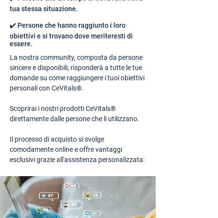
tua stessa situazione.
✔️ Persone che hanno raggiunto i loro
obiettivi e si trovano dove meriteresti di
essere.
La nostra community, composta da persone
sincere e disponibili, risponderà a tutte le tue
domande su come raggiungere i tuoi obiettivi
personali con CeVitals®.
Scoprirai i nostri prodotti CeVitals®
direttamente dalle persone che li utilizzano.
Il processo di acquisto si svolge
comodamente online e offre vantaggi
esclusivi grazie all'assistenza personalizzata: