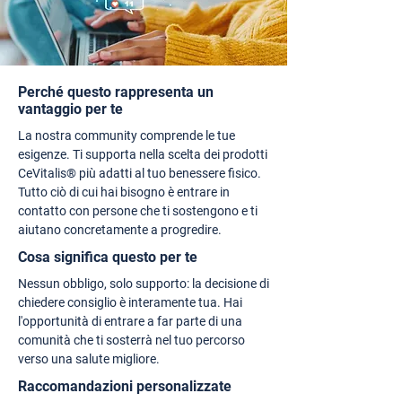
Perché questo rappresenta un
vantaggio per te
La nostra community comprende le tue
esigenze. Ti supporta nella scelta dei prodotti
CeVitalis® più adatti al tuo benessere fisico.
Tutto ciò di cui hai bisogno è entrare in
contatto con persone che ti sostengono e ti
aiutano concretamente a progredire.
Cosa significa questo per te
Nessun obbligo, solo supporto: la decisione di
chiedere consiglio è interamente tua. Hai
l'opportunità di entrare a far parte di una
comunità che ti sosterrà nel tuo percorso
verso una salute migliore.
Raccomandazioni personalizzate