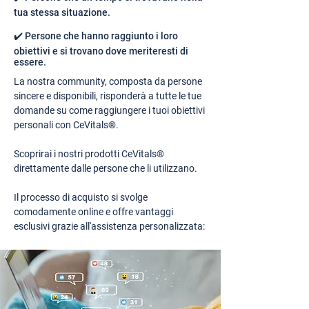
tua stessa situazione.
✔️ Persone che hanno raggiunto i loro
obiettivi e si trovano dove meriteresti di
essere.
La nostra community, composta da persone
sincere e disponibili, risponderà a tutte le tue
domande su come raggiungere i tuoi obiettivi
personali con CeVitals®.
Scoprirai i nostri prodotti CeVitals®
direttamente dalle persone che li utilizzano.
Il processo di acquisto si svolge
comodamente online e offre vantaggi
esclusivi grazie all'assistenza personalizzata: