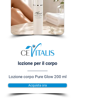
lozione per il corpo
Lozione corpo Pure Glow 200 ml
Acquista ora