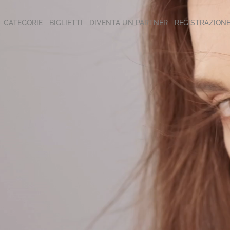
CATEGORIE
BIGLIETTI
DIVENTA UN PARTNER
REGISTRAZION