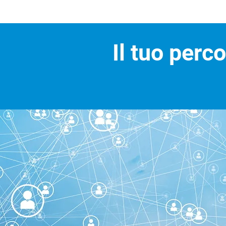
Il tuo perc