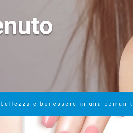
enuto
 bellezza e benessere in una comunit