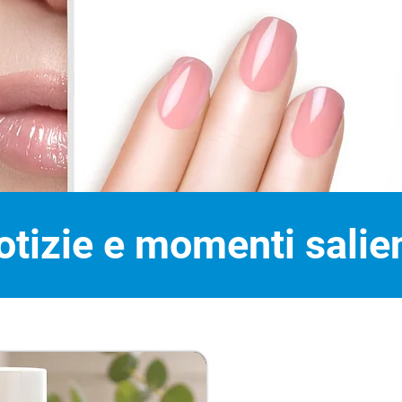
otizie e momenti salien