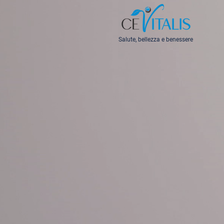
Salute, bellezza e benessere