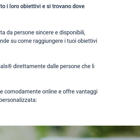
 i loro obiettivi e si trovano dove
 da persone sincere e disponibili,
nde su come raggiungere i tuoi obiettivi
itals® direttamente dalle persone che li
olge comodamente online e offre vantaggi
 personalizzata: