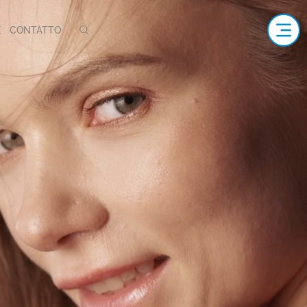
E
CONTATTO