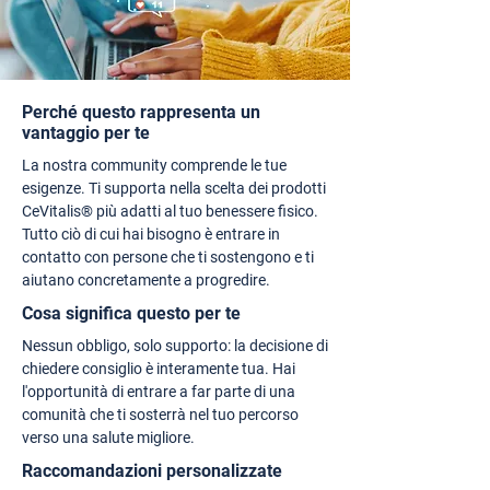
Perché questo rappresenta un
vantaggio per te
La nostra community comprende le tue
esigenze. Ti supporta nella scelta dei prodotti
CeVitalis® più adatti al tuo benessere fisico.
Tutto ciò di cui hai bisogno è entrare in
contatto con persone che ti sostengono e ti
aiutano concretamente a progredire.
Cosa significa questo per te
Nessun obbligo, solo supporto: la decisione di
chiedere consiglio è interamente tua. Hai
l'opportunità di entrare a far parte di una
comunità che ti sosterrà nel tuo percorso
verso una salute migliore.
Raccomandazioni personalizzate