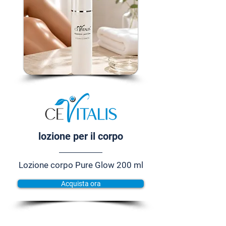
lozione per il corpo
Lozione corpo Pure Glow 200 ml
Acquista ora