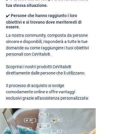
tua stessa situazione.
✔️ Persone che hanno raggiunto i loro
obiettivi e si trovano dove meriteresti di
essere.
La nostra community, composta da persone
sincere e disponibili, risponderà a tutte le tue
domande su come raggiungere i tuoi obiettivi
personali con CeVitals®.
Scoprirai i nostri prodotti CeVitals®
direttamente dalle persone che li utilizzano.
Il processo di acquisto si svolge
comodamente online e offre vantaggi
esclusivi grazie all'assistenza personalizzata: