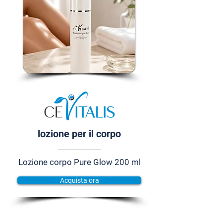
lozione per il corpo
Lozione corpo Pure Glow 200 ml
Acquista ora