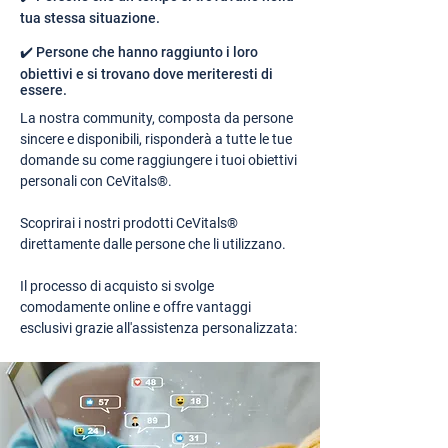
tua stessa situazione.
✔️ Persone che hanno raggiunto i loro
obiettivi e si trovano dove meriteresti di
essere.
La nostra community, composta da persone
sincere e disponibili, risponderà a tutte le tue
domande su come raggiungere i tuoi obiettivi
personali con CeVitals®.
Scoprirai i nostri prodotti CeVitals®
direttamente dalle persone che li utilizzano.
Il processo di acquisto si svolge
comodamente online e offre vantaggi
esclusivi grazie all'assistenza personalizzata: