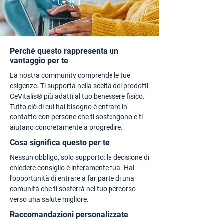
Perché questo rappresenta un
vantaggio per te
La nostra community comprende le tue
esigenze. Ti supporta nella scelta dei prodotti
CeVitalis® più adatti al tuo benessere fisico.
Tutto ciò di cui hai bisogno è entrare in
contatto con persone che ti sostengono e ti
aiutano concretamente a progredire.
Cosa significa questo per te
Nessun obbligo, solo supporto: la decisione di
chiedere consiglio è interamente tua. Hai
l'opportunità di entrare a far parte di una
comunità che ti sosterrà nel tuo percorso
verso una salute migliore.
Raccomandazioni personalizzate