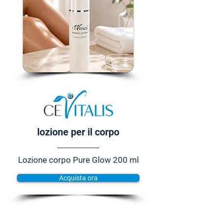
lozione per il corpo
Lozione corpo Pure Glow 200 ml
Acquista ora