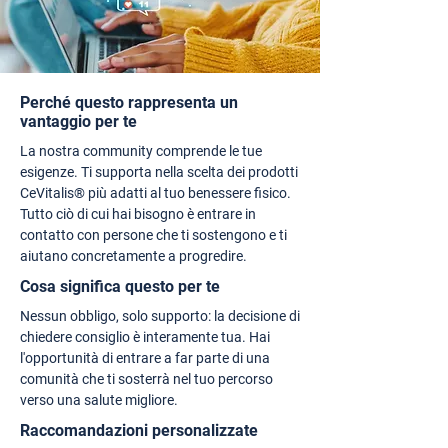
Perché questo rappresenta un
vantaggio per te
La nostra community comprende le tue
esigenze. Ti supporta nella scelta dei prodotti
CeVitalis® più adatti al tuo benessere fisico.
Tutto ciò di cui hai bisogno è entrare in
contatto con persone che ti sostengono e ti
aiutano concretamente a progredire.
Cosa significa questo per te
Nessun obbligo, solo supporto: la decisione di
chiedere consiglio è interamente tua. Hai
l'opportunità di entrare a far parte di una
comunità che ti sosterrà nel tuo percorso
verso una salute migliore.
Raccomandazioni personalizzate