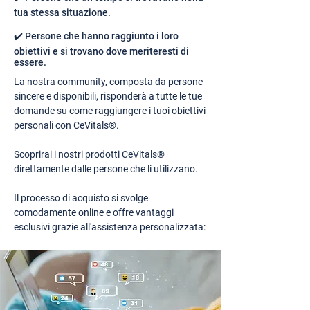
tua stessa situazione.
✔️ Persone che hanno raggiunto i loro
obiettivi e si trovano dove meriteresti di
essere.
La nostra community, composta da persone
sincere e disponibili, risponderà a tutte le tue
domande su come raggiungere i tuoi obiettivi
personali con CeVitals®.
Scoprirai i nostri prodotti CeVitals®
direttamente dalle persone che li utilizzano.
Il processo di acquisto si svolge
comodamente online e offre vantaggi
esclusivi grazie all'assistenza personalizzata: