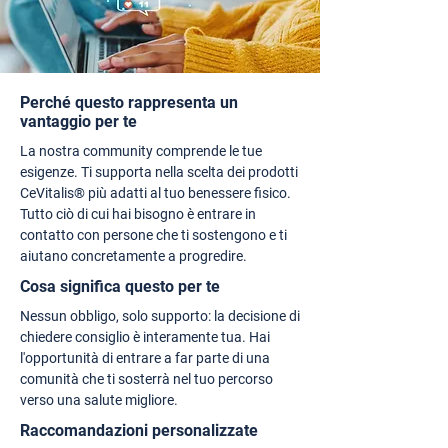
Perché questo rappresenta un
vantaggio per te
La nostra community comprende le tue
esigenze. Ti supporta nella scelta dei prodotti
CeVitalis® più adatti al tuo benessere fisico.
Tutto ciò di cui hai bisogno è entrare in
contatto con persone che ti sostengono e ti
aiutano concretamente a progredire.
Cosa significa questo per te
Nessun obbligo, solo supporto: la decisione di
chiedere consiglio è interamente tua. Hai
l'opportunità di entrare a far parte di una
comunità che ti sosterrà nel tuo percorso
verso una salute migliore.
Raccomandazioni personalizzate