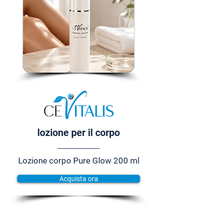
lozione per il corpo
Lozione corpo Pure Glow 200 ml
Acquista ora