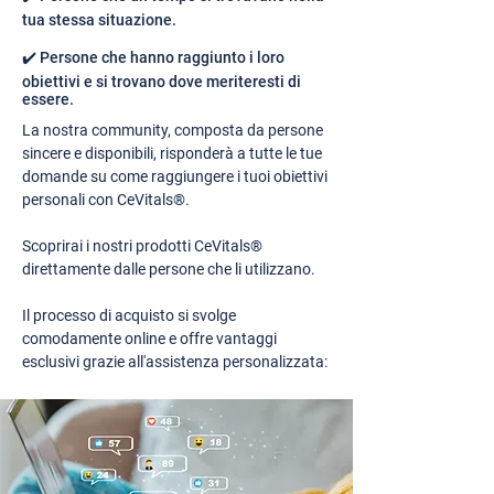
tua stessa situazione.
✔️ Persone che hanno raggiunto i loro
obiettivi e si trovano dove meriteresti di
essere.
La nostra community, composta da persone
sincere e disponibili, risponderà a tutte le tue
domande su come raggiungere i tuoi obiettivi
personali con CeVitals®.
Scoprirai i nostri prodotti CeVitals®
direttamente dalle persone che li utilizzano.
Il processo di acquisto si svolge
comodamente online e offre vantaggi
esclusivi grazie all'assistenza personalizzata: