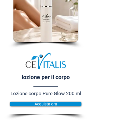
lozione per il corpo
Lozione corpo Pure Glow 200 ml
Acquista ora