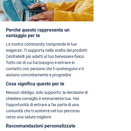
Perché questo rappresenta un
vantaggio per te
La nostra community comprende le tue
esigenze. Ti supporta nella scelta dei prodotti
CeVitalis® più adatti al tuo benessere fisico.
Tutto ciò di cui hai bisogno è entrare in
contatto con persone che ti sostengono e ti
aiutano concretamente a progredire.
Cosa significa questo per te
Nessun obbligo, solo supporto: la decisione di
chiedere consiglio è interamente tua. Hai
l'opportunità di entrare a far parte di una
comunità che ti sosterrà nel tuo percorso
verso una salute migliore.
Raccomandazioni personalizzate