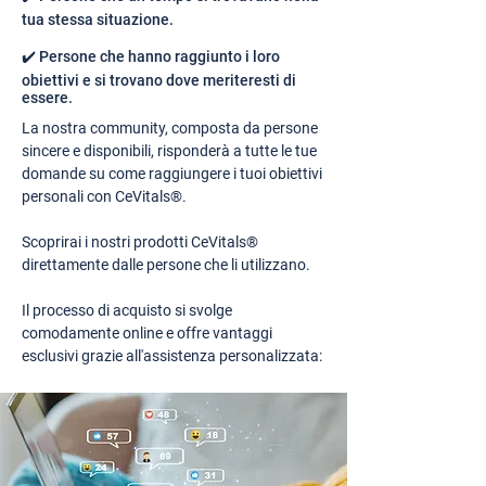
tua stessa situazione.
✔️ Persone che hanno raggiunto i loro
obiettivi e si trovano dove meriteresti di
essere.
La nostra community, composta da persone
sincere e disponibili, risponderà a tutte le tue
domande su come raggiungere i tuoi obiettivi
personali con CeVitals®.
Scoprirai i nostri prodotti CeVitals®
direttamente dalle persone che li utilizzano.
Il processo di acquisto si svolge
comodamente online e offre vantaggi
esclusivi grazie all'assistenza personalizzata: