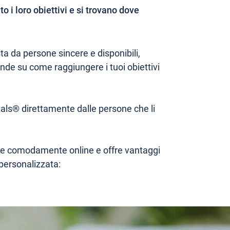
 i loro obiettivi e si trovano dove
 da persone sincere e disponibili,
nde su come raggiungere i tuoi obiettivi
itals® direttamente dalle persone che li
olge comodamente online e offre vantaggi
 personalizzata: