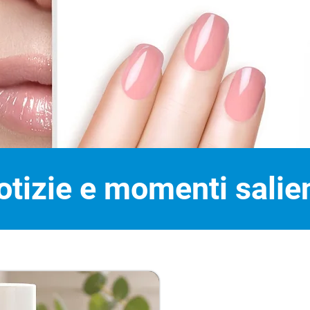
otizie e momenti salien