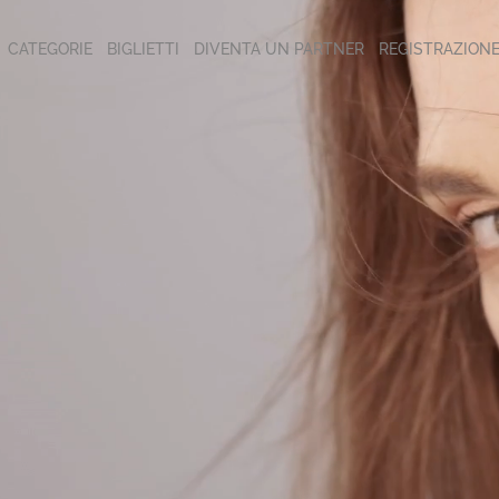
CATEGORIE
BIGLIETTI
DIVENTA UN PARTNER
REGISTRAZION