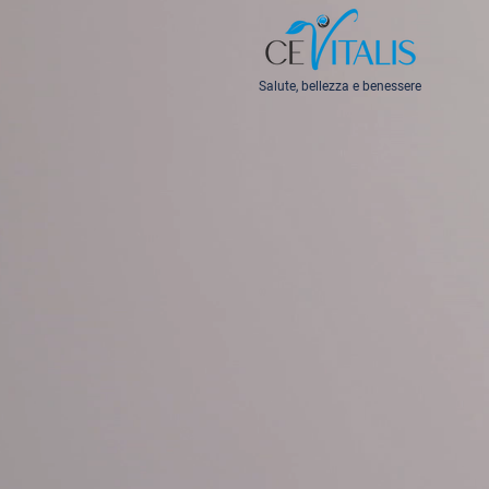
Salute, bellezza e benessere