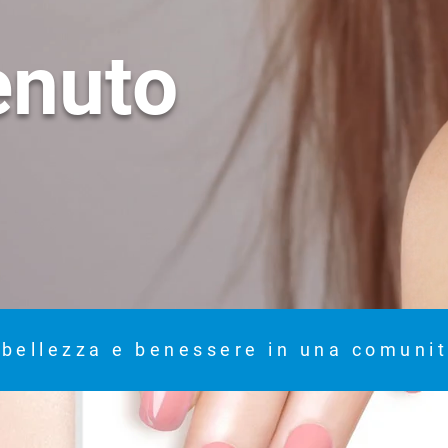
enuto
 bellezza e benessere in una comunit