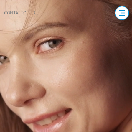
E
CONTATTO