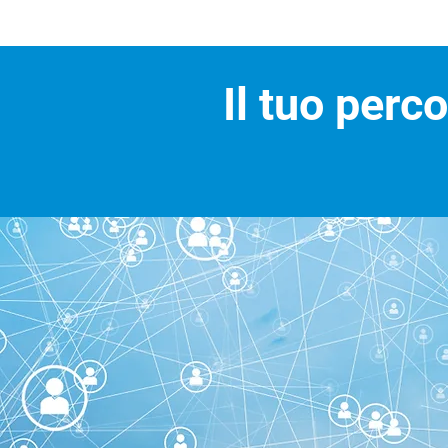
Il tuo perc