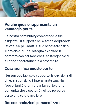
Perché questo rappresenta un
vantaggio per te
La nostra community comprende le tue
esigenze. Ti supporta nella scelta dei prodotti
CeVitalis® più adatti al tuo benessere fisico.
Tutto ciò di cui hai bisogno è entrare in
contatto con persone che ti sostengono e ti
aiutano concretamente a progredire.
Cosa significa questo per te
Nessun obbligo, solo supporto: la decisione di
chiedere consiglio è interamente tua. Hai
l'opportunità di entrare a far parte di una
comunità che ti sosterrà nel tuo percorso
verso una salute migliore.
Raccomandazioni personalizzate