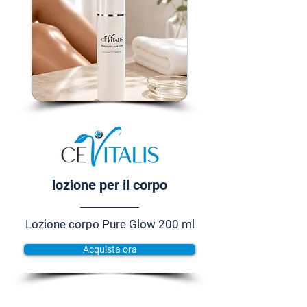
lozione per il corpo
Lozione corpo Pure Glow 200 ml
Acquista ora