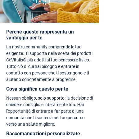
Perché questo rappresenta un
vantaggio per te
La nostra community comprende le tue
esigenze. Ti supporta nella scelta dei prodotti
CeVitalis® più adatti al tuo benessere fisico.
Tutto ciò di cui hai bisogno è entrare in
contatto con persone che ti sostengono e ti
aiutano concretamente a progredire.
Cosa significa questo per te
Nessun obbligo, solo supporto: la decisione di
chiedere consiglio è interamente tua. Hai
l'opportunità di entrare a far parte di una
comunità che ti sosterrà nel tuo percorso
verso una salute migliore.
Raccomandazioni personalizzate