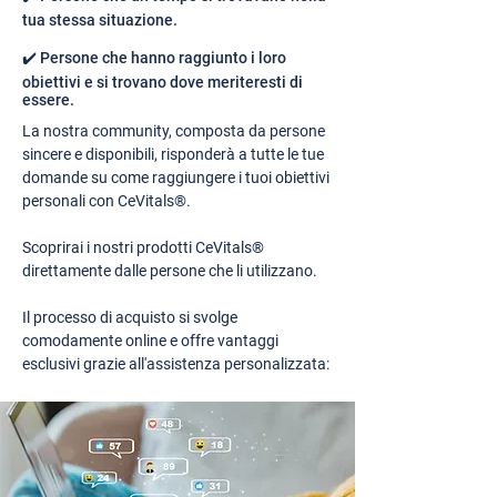
tua stessa situazione.
✔️ Persone che hanno raggiunto i loro
obiettivi e si trovano dove meriteresti di
essere.
La nostra community, composta da persone
sincere e disponibili, risponderà a tutte le tue
domande su come raggiungere i tuoi obiettivi
personali con CeVitals®.
Scoprirai i nostri prodotti CeVitals®
direttamente dalle persone che li utilizzano.
Il processo di acquisto si svolge
comodamente online e offre vantaggi
esclusivi grazie all'assistenza personalizzata: