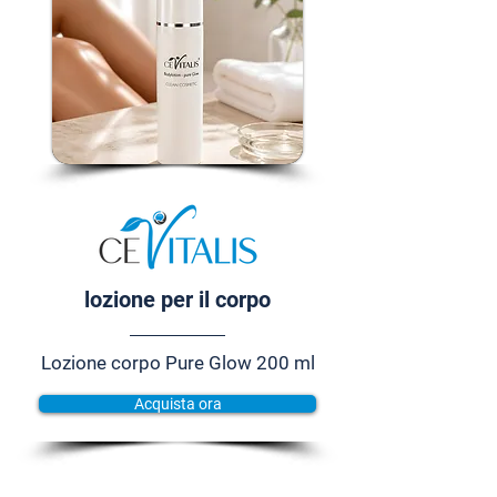
lozione per il corpo
Lozione corpo Pure Glow 200 ml
Acquista ora