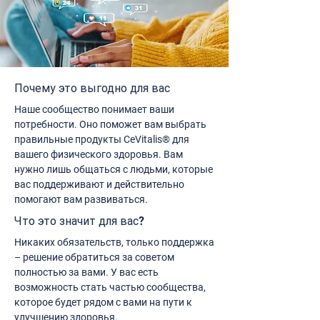
Почему это выгодно для вас
Наше сообщество понимает ваши
потребности. Оно поможет вам выбрать
правильные продукты CeVitalis® для
вашего физического здоровья. Вам
нужно лишь общаться с людьми, которые
вас поддерживают и действительно
помогают вам развиваться.
Что это значит для вас?
Никаких обязательств, только поддержка
– решение обратиться за советом
полностью за вами. У вас есть
возможность стать частью сообщества,
которое будет рядом с вами на пути к
улучшению здоровья.