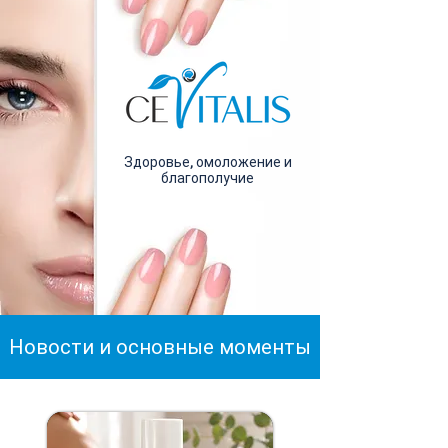
Здоровье, омоложение и
благополучие
Новости и основные моменты