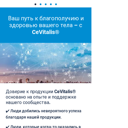
Ваш путь к благополучию и
здоровью вашего тела – с
CeVitalis®
Доверие к продукции CeVitalis®
основано на опыте и поддержке
нашего сообщества.
✔️ Люди добились невероятного успеха
благодаря нашей продукции.
✔️ Люди, которые когда-то оказались в