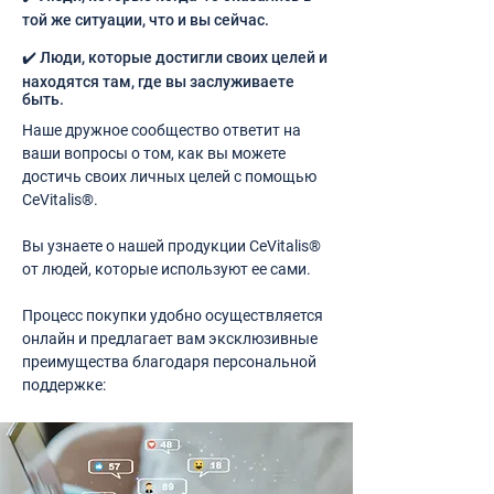
той же ситуации, что и вы сейчас.
✔️ Люди, которые достигли своих целей и
находятся там, где вы заслуживаете
быть.
Наше дружное сообщество ответит на
ваши вопросы о том, как вы можете
достичь своих личных целей с помощью
CeVitalis®.
Вы узнаете о нашей продукции CeVitalis®
от людей, которые используют ее сами.
Процесс покупки удобно осуществляется
онлайн и предлагает вам эксклюзивные
преимущества благодаря персональной
поддержке: