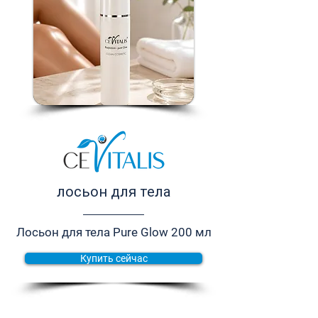
лосьон для тела
Лосьон для тела Pure Glow 200 мл
Купить сейчас