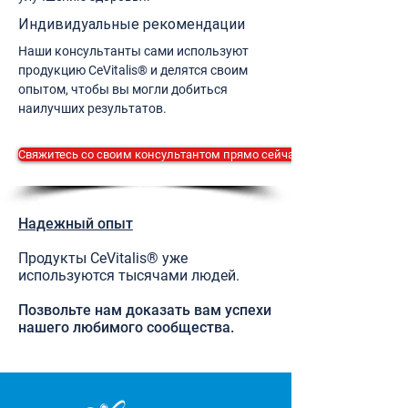
Индивидуальные рекомендации
Наши консультанты сами используют
продукцию CeVitalis® и делятся своим
опытом, чтобы вы могли добиться
наилучших результатов.
Свяжитесь со своим консультантом прямо сейчас.
Надежный опыт
Продукты CeVitalis® уже
используются тысячами людей.
Позвольте нам доказать вам успехи
нашего любимого сообщества.