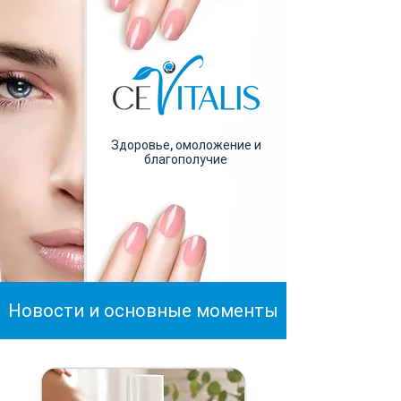
Здоровье, омоложение и
благополучие
Новости и основные моменты