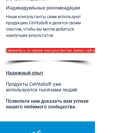
Индивидуальные рекомендации
Наши консультанты сами используют
продукцию CeVitalis® и делятся своим
опытом, чтобы вы могли добиться
наилучших результатов.
Свяжитесь со своим консультантом прямо сейчас.
Надежный опыт
Продукты CeVitalis® уже
используются тысячами людей.
Позвольте нам доказать вам успехи
нашего любимого сообщества.