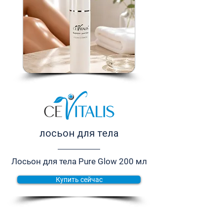
лосьон для тела
Лосьон для тела Pure Glow 200 мл
Купить сейчас