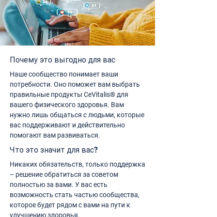
Почему это выгодно для вас
Наше сообщество понимает ваши
потребности. Оно поможет вам выбрать
правильные продукты CeVitalis® для
вашего физического здоровья. Вам
нужно лишь общаться с людьми, которые
вас поддерживают и действительно
помогают вам развиваться.
Что это значит для вас?
Никаких обязательств, только поддержка
– решение обратиться за советом
полностью за вами. У вас есть
возможность стать частью сообщества,
которое будет рядом с вами на пути к
улучшению здоровья.