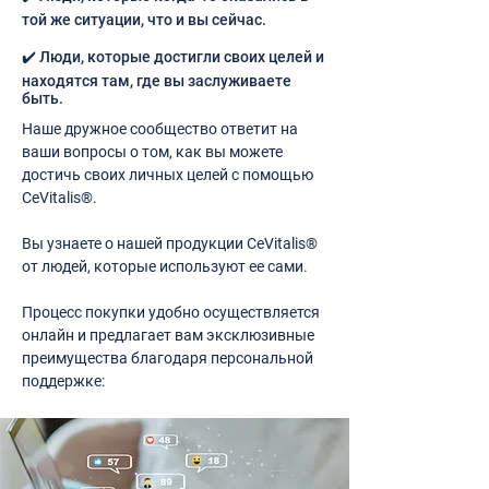
той же ситуации, что и вы сейчас.
✔️ Люди, которые достигли своих целей и
находятся там, где вы заслуживаете
быть.
Наше дружное сообщество ответит на
ваши вопросы о том, как вы можете
достичь своих личных целей с помощью
CeVitalis®.
Вы узнаете о нашей продукции CeVitalis®
от людей, которые используют ее сами.
Процесс покупки удобно осуществляется
онлайн и предлагает вам эксклюзивные
преимущества благодаря персональной
поддержке: