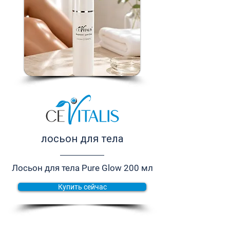
лосьон для тела
Лосьон для тела Pure Glow 200 мл
Купить сейчас