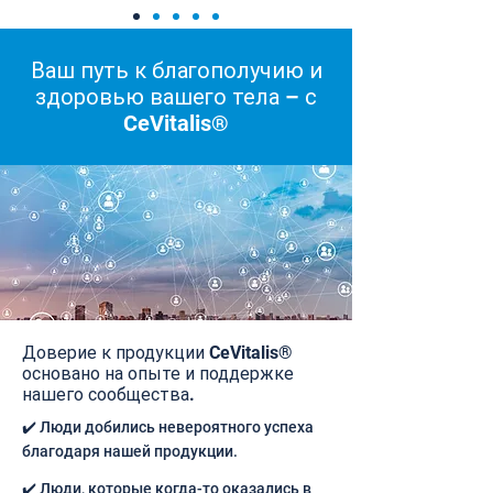
Ваш путь к благополучию и
здоровью вашего тела – с
CeVitalis®
Доверие к продукции CeVitalis®
основано на опыте и поддержке
нашего сообщества.
✔️ Люди добились невероятного успеха
благодаря нашей продукции.
✔️ Люди, которые когда-то оказались в