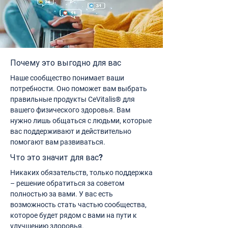
Почему это выгодно для вас
Наше сообщество понимает ваши
потребности. Оно поможет вам выбрать
правильные продукты CeVitalis® для
вашего физического здоровья. Вам
нужно лишь общаться с людьми, которые
вас поддерживают и действительно
помогают вам развиваться.
Что это значит для вас?
Никаких обязательств, только поддержка
– решение обратиться за советом
полностью за вами. У вас есть
возможность стать частью сообщества,
которое будет рядом с вами на пути к
улучшению здоровья.