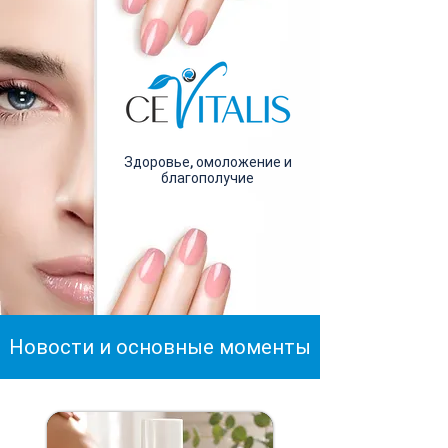
Здоровье, омоложение и
благополучие
Новости и основные моменты