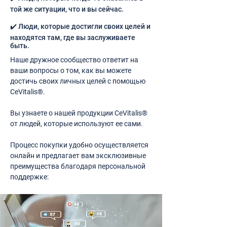
той же ситуации, что и вы сейчас.
✔️ Люди, которые достигли своих целей и
находятся там, где вы заслуживаете
быть.
Наше дружное сообщество ответит на
ваши вопросы о том, как вы можете
достичь своих личных целей с помощью
CeVitalis®.
Вы узнаете о нашей продукции CeVitalis®
от людей, которые используют ее сами.
Процесс покупки удобно осуществляется
онлайн и предлагает вам эксклюзивные
преимущества благодаря персональной
поддержке: