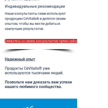
Индивидуальные рекомендации
Наши консультанты сами используют
продукцию CeVitalis® и делятся своим
опытом, чтобы вы могли добиться
наилучших результатов.
Свяжитесь со своим консультантом прямо сейчас.
Надежный опыт
Продукты CeVitalis® уже
используются тысячами людей.
Позвольте нам доказать вам успехи
нашего любимого сообщества.