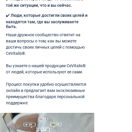
той же ситуации, что и вы сейчас.
✔️ Люди, которые достигли своих целей и
находятся там, где вы заслуживаете
быть.
Наше дружное сообщество ответит на
ваши вопросы о том, как вы можете
достичь своих личных целей с помощью
CeVitalis®.
Вы узнаете о нашей продукции CeVitalis®
от людей, которые используют ее сами.
Процесс покупки удобно осуществляется
онлайн и предлагает вам эксклюзивные
преимущества благодаря персональной
поддержке: