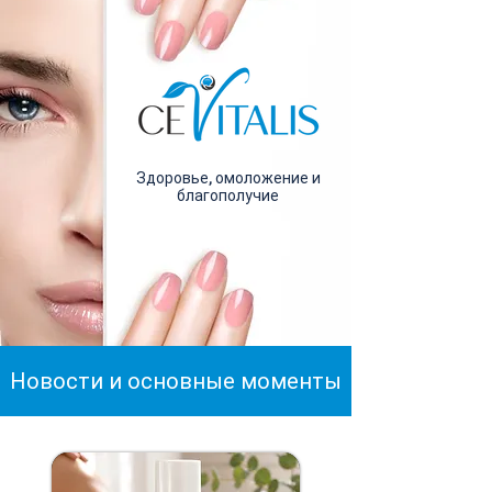
Здоровье, омоложение и
благополучие
Новости и основные моменты