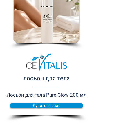
лосьон для тела
Лосьон для тела Pure Glow 200 мл
Купить сейчас