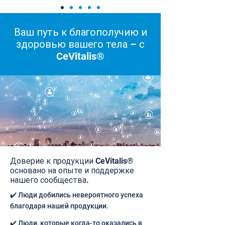
Ваш путь к благополучию и
здоровью вашего тела – с
CeVitalis®
Доверие к продукции CeVitalis®
основано на опыте и поддержке
нашего сообщества.
✔️ Люди добились невероятного успеха
благодаря нашей продукции.
✔️ Люди, которые когда-то оказались в