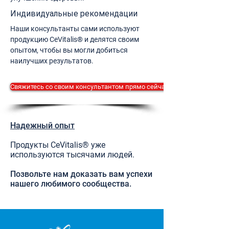
Индивидуальные рекомендации
Наши консультанты сами используют
продукцию CeVitalis® и делятся своим
опытом, чтобы вы могли добиться
наилучших результатов.
Свяжитесь со своим консультантом прямо сейчас.
Надежный опыт
Продукты CeVitalis® уже
используются тысячами людей.
Позвольте нам доказать вам успехи
нашего любимого сообщества.