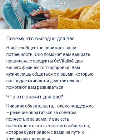
Почему это выгодно для вас
Наше сообщество понимает ваши
потребности. Оно поможет вам выбрать
правильные продукты CeVitalis® для
вашего физического здоровья. Вам
нужно лишь общаться с людьми, которые
вас поддерживают и действительно
помогают вам развиваться.
Что это значит для вас?
Никаких обязательств, только поддержка
– решение обратиться за советом
полностью за вами. У вас есть
возможность стать частью сообщества,
которое будет рядом с вами на пути к
улучшению здоровья.