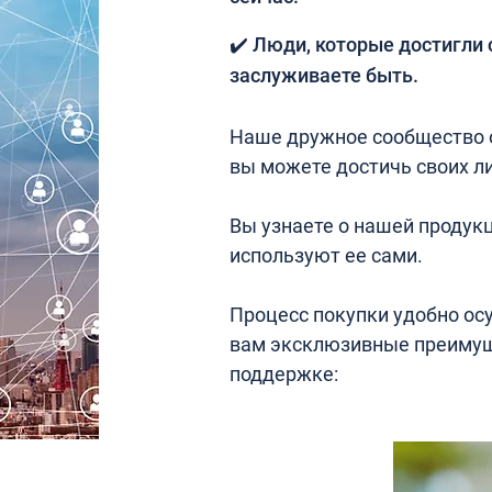
✔️ Люди, которые достигли 
заслуживаете быть.
Наше дружное сообщество о
вы можете достичь своих ли
Вы узнаете о нашей продукц
используют ее сами.
Процесс покупки удобно ос
вам эксклюзивные преимущ
поддержке: