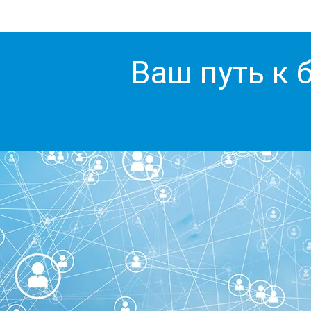
Ваш путь к 