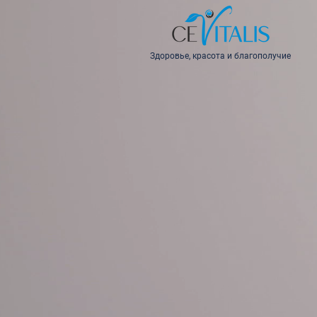
Здоровье, красота и благополучие