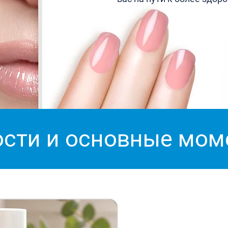
сти и основные мо