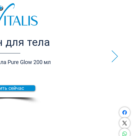
 для тела
ла Pure Glow 200 мл
ить сейчас