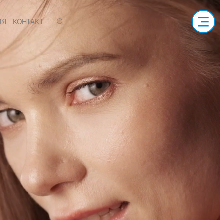
ИЯ
КОНТАКТ