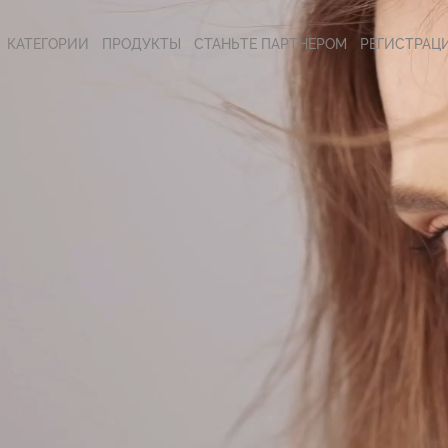
КАТЕГОРИИ
ПРОДУКТЫ
СТАНЬТЕ ПАРТНЕРОМ
РЕГИСТРАЦ