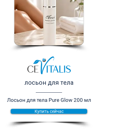
лосьон для тела
Лосьон для тела Pure Glow 200 мл
Купить сейчас