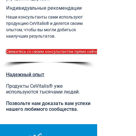
Индивидуальные рекомендации
Наши консультанты сами используют
продукцию CeVitalis® и делятся своим
опытом, чтобы вы могли добиться
наилучших результатов.
Свяжитесь со своим консультантом прямо сейчас.
Надежный опыт
Продукты CeVitalis® уже
используются тысячами людей.
Позвольте нам доказать вам успехи
нашего любимого сообщества.