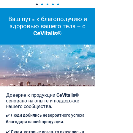
Ваш путь к благополучию и
здоровью вашего тела – с
CeVitalis®
Доверие к продукции CeVitalis®
основано на опыте и поддержке
нашего сообщества.
✔️ Люди добились невероятного успеха
благодаря нашей продукции.
✔️ Люди, которые когда-то оказались в