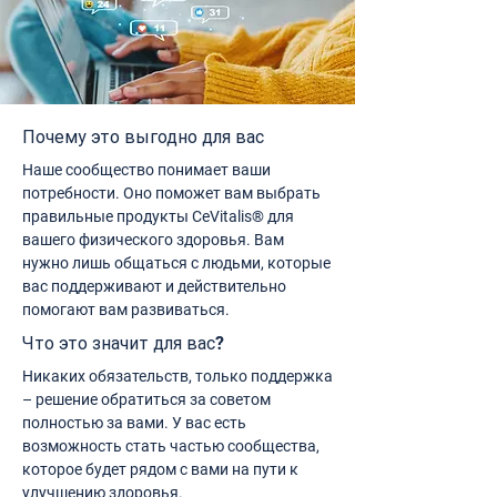
Почему это выгодно для вас
Наше сообщество понимает ваши
потребности. Оно поможет вам выбрать
правильные продукты CeVitalis® для
вашего физического здоровья. Вам
нужно лишь общаться с людьми, которые
вас поддерживают и действительно
помогают вам развиваться.
Что это значит для вас?
Никаких обязательств, только поддержка
– решение обратиться за советом
полностью за вами. У вас есть
возможность стать частью сообщества,
которое будет рядом с вами на пути к
улучшению здоровья.