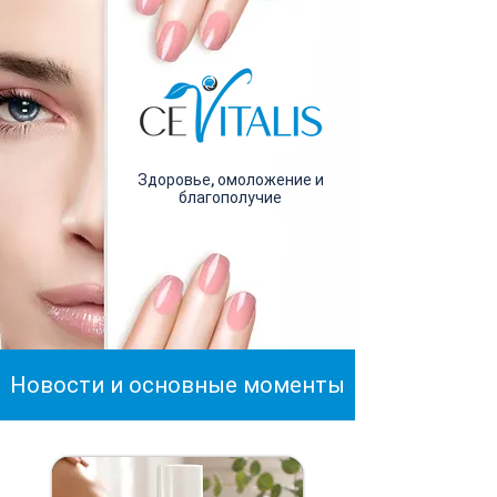
Здоровье, омоложение и
благополучие
Новости и основные моменты