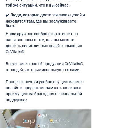
той же ситуации, что и вы сейчас.
✔️ Люди, которые достигли своих целей и
находятся там, где вы заслуживаете
быть.
Наше дружное сообщество ответит на
ваши вопросы о том, как вы можете
достичь своих личных целей с помощью
CeVitalis®.
Вы узнаете о нашей продукции CeVitalis®
от людей, которые используют ее сами.
Процесс покупки удобно осуществляется
онлайн и предлагает вам эксклюзивные
преимущества благодаря персональной
поддержке: