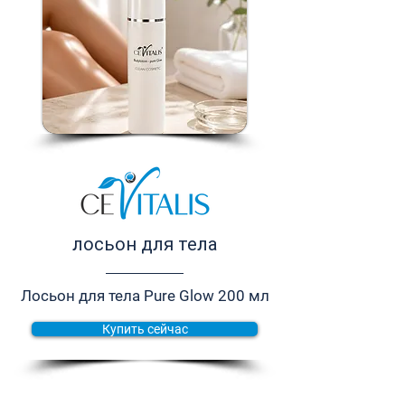
лосьон для тела
Лосьон для тела Pure Glow 200 мл
Купить сейчас