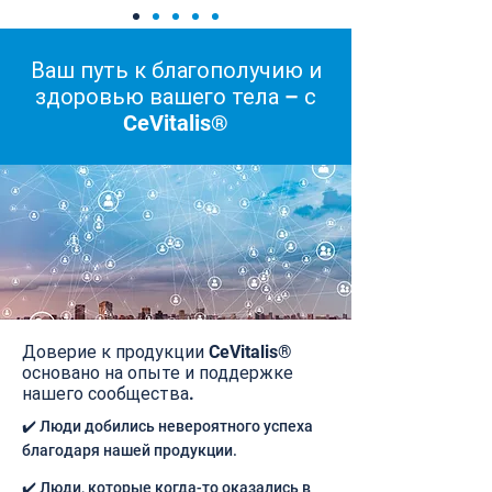
Ваш путь к благополучию и
здоровью вашего тела – с
CeVitalis®
Доверие к продукции CeVitalis®
основано на опыте и поддержке
нашего сообщества.
✔️ Люди добились невероятного успеха
благодаря нашей продукции.
✔️ Люди, которые когда-то оказались в