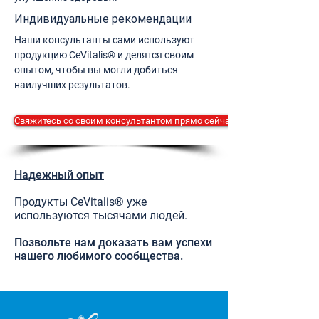
Индивидуальные рекомендации
Наши консультанты сами используют
продукцию CeVitalis® и делятся своим
опытом, чтобы вы могли добиться
наилучших результатов.
Свяжитесь со своим консультантом прямо сейчас.
Надежный опыт
Продукты CeVitalis® уже
используются тысячами людей.
Позвольте нам доказать вам успехи
нашего любимого сообщества.