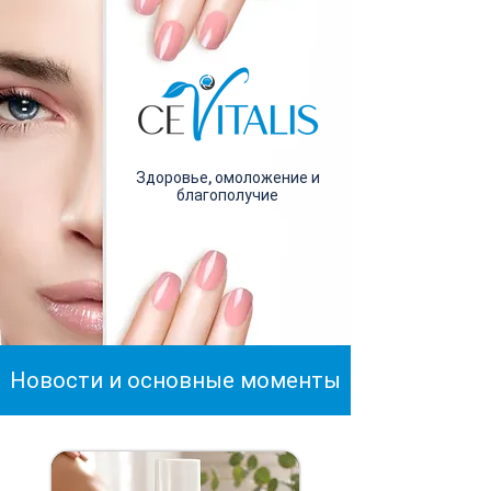
Здоровье, омоложение и
благополучие
Новости и основные моменты