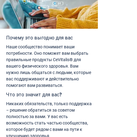
Почему это выгодно для вас
Наше сообщество понимает ваши
потребности. Оно поможет вам выбрать
правильные продукты CeVitalis® для
вашего физического здоровья. Вам
нужно лишь общаться с людьми, которые
вас поддерживают и действительно
помогают вам развиваться.
Что это значит для вас?
Никаких обязательств, только поддержка
– решение обратиться за советом
полностью за вами. У вас есть
возможность стать частью сообщества,
которое будет рядом с вами на пути к
улучшению здоровья.