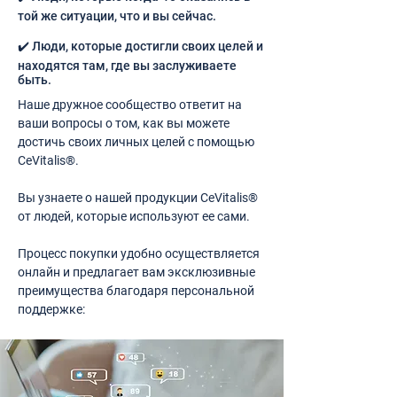
той же ситуации, что и вы сейчас.
✔️ Люди, которые достигли своих целей и
находятся там, где вы заслуживаете
быть.
Наше дружное сообщество ответит на
ваши вопросы о том, как вы можете
достичь своих личных целей с помощью
CeVitalis®.
Вы узнаете о нашей продукции CeVitalis®
от людей, которые используют ее сами.
Процесс покупки удобно осуществляется
онлайн и предлагает вам эксклюзивные
преимущества благодаря персональной
поддержке: