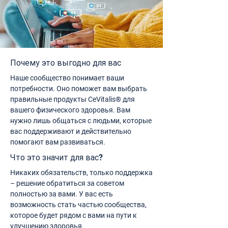
Почему это выгодно для вас
Наше сообщество понимает ваши
потребности. Оно поможет вам выбрать
правильные продукты CeVitalis® для
вашего физического здоровья. Вам
нужно лишь общаться с людьми, которые
вас поддерживают и действительно
помогают вам развиваться.
Что это значит для вас?
Никаких обязательств, только поддержка
– решение обратиться за советом
полностью за вами. У вас есть
возможность стать частью сообщества,
которое будет рядом с вами на пути к
улучшению здоровья.