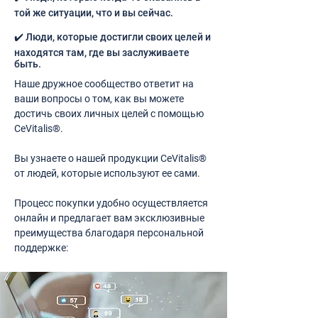
той же ситуации, что и вы сейчас.
✔️ Люди, которые достигли своих целей и
находятся там, где вы заслуживаете
быть.
Наше дружное сообщество ответит на
ваши вопросы о том, как вы можете
достичь своих личных целей с помощью
CeVitalis®.
Вы узнаете о нашей продукции CeVitalis®
от людей, которые используют ее сами.
Процесс покупки удобно осуществляется
онлайн и предлагает вам эксклюзивные
преимущества благодаря персональной
поддержке: