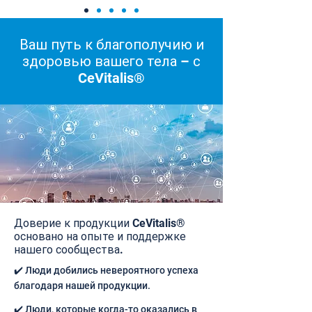
Ваш путь к благополучию и
здоровью вашего тела – с
CeVitalis®
Доверие к продукции CeVitalis®
основано на опыте и поддержке
нашего сообщества.
✔️ Люди добились невероятного успеха
благодаря нашей продукции.
✔️ Люди, которые когда-то оказались в