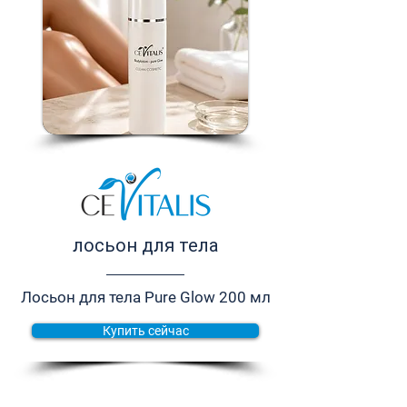
лосьон для тела
Лосьон для тела Pure Glow 200 мл
Купить сейчас