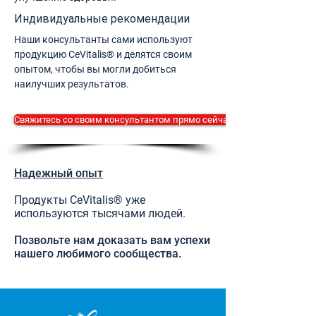
Индивидуальные рекомендации
Наши консультанты сами используют
продукцию CeVitalis® и делятся своим
опытом, чтобы вы могли добиться
наилучших результатов.
Свяжитесь со своим консультантом прямо сейчас.
Надежный опыт
Продукты CeVitalis® уже
используются тысячами людей.
Позвольте нам доказать вам успехи
нашего любимого сообщества.