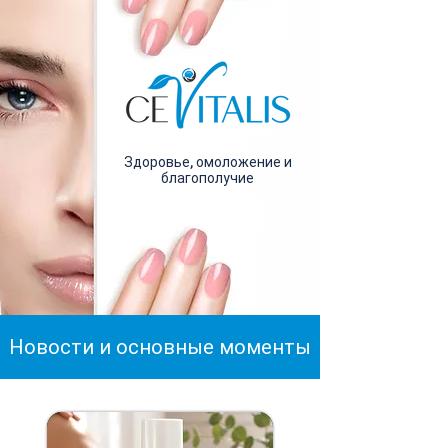
Здоровье, омоложение и
благополучие
Новости и основные моменты