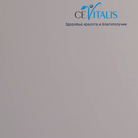
Здоровье, красота и благополучие