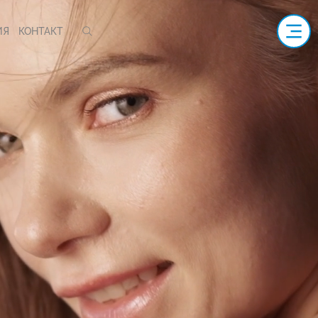
ИЯ
КОНТАКТ