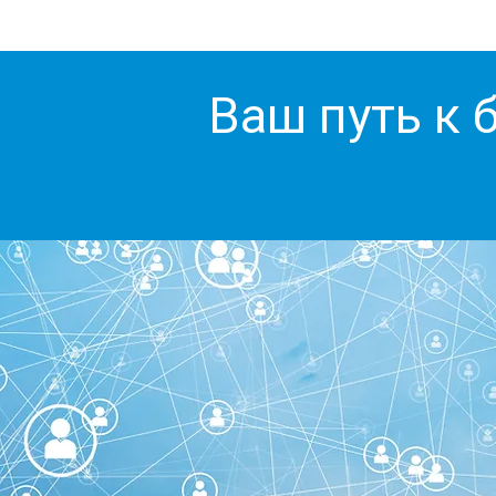
Ваш путь к 