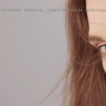
КАТЕГОРИИ
ПРОДУКТЫ
СТАНЬТЕ ПАРТНЕРОМ
РЕГИСТРАЦ