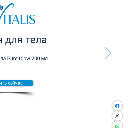
 для тела
ла Pure Glow 200 мл
ить сейчас