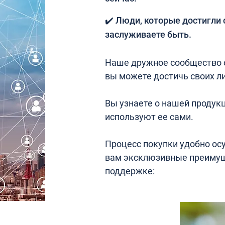
✔️ Люди, которые достигли 
заслуживаете быть.
Наше дружное сообщество о
вы можете достичь своих ли
Вы узнаете о нашей продукц
используют ее сами.
Процесс покупки удобно ос
вам эксклюзивные преимущ
поддержке: