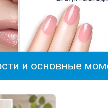
сти и основные мо