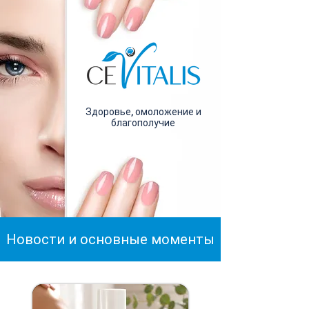
Здоровье, омоложение и
благополучие
Новости и основные моменты