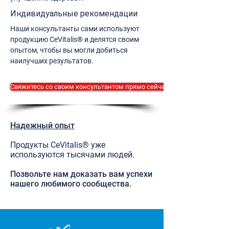
Индивидуальные рекомендации
Наши консультанты сами используют
продукцию CeVitalis® и делятся своим
опытом, чтобы вы могли добиться
наилучших результатов.
Свяжитесь со своим консультантом прямо сейчас.
Надежный опыт
Продукты CeVitalis® уже
используются тысячами людей.
Позвольте нам доказать вам успехи
нашего любимого сообщества.