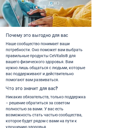
Почему это выгодно для вас
Наше сообщество понимает ваши
потребности. Оно поможет вам выбрать
правильные продукты CeVitalis® для
вашего физического здоровья. Вам
нужно лишь общаться с людьми, которые
вас поддерживают и действительно
помогают вам развиваться.
Что это значит для вас?
Никаких обязательств, только поддержка
– решение обратиться за советом
полностью за вами. У вас есть
возможность стать частью сообщества,
которое будет рядом с вами на пути к
улучшению здоровья.