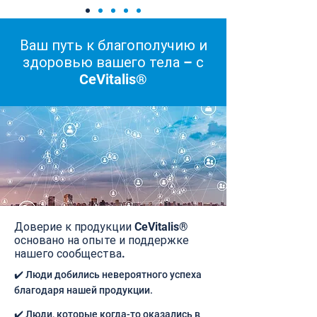
Ваш путь к благополучию и
здоровью вашего тела – с
CeVitalis®
Доверие к продукции CeVitalis®
основано на опыте и поддержке
нашего сообщества.
✔️ Люди добились невероятного успеха
благодаря нашей продукции.
✔️ Люди, которые когда-то оказались в