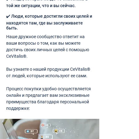
той же ситуации, что и вы сейчас.
✔️ Люди, которые достигли своих целей и
находятся там, где вы заслуживаете
быть.
Наше дружное сообщество ответит на
ваши вопросы о том, как вы можете
достичь своих личных целей с помощью
CeVitalis®.
Вы узнаете о нашей продукции CeVitalis®
от людей, которые используют ее сами.
Процесс покупки удобно осуществляется
онлайн и предлагает вам эксклюзивные
преимущества благодаря персональной
поддержке: