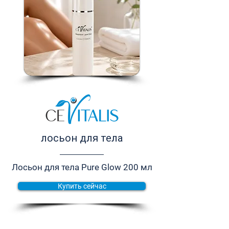
лосьон для тела
Лосьон для тела Pure Glow 200 мл
Купить сейчас