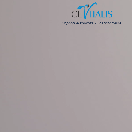
Здоровье, красота и благополучие