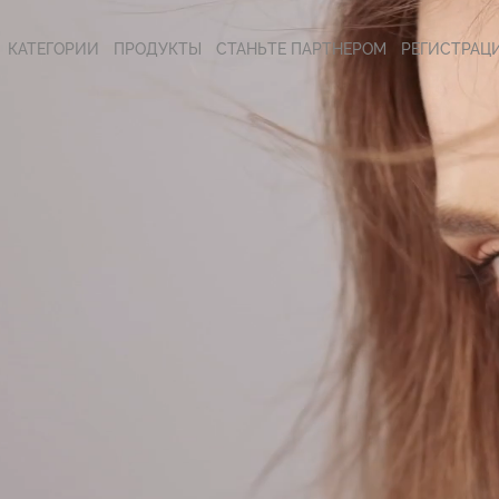
КАТЕГОРИИ
ПРОДУКТЫ
СТАНЬТЕ ПАРТНЕРОМ
РЕГИСТРАЦ