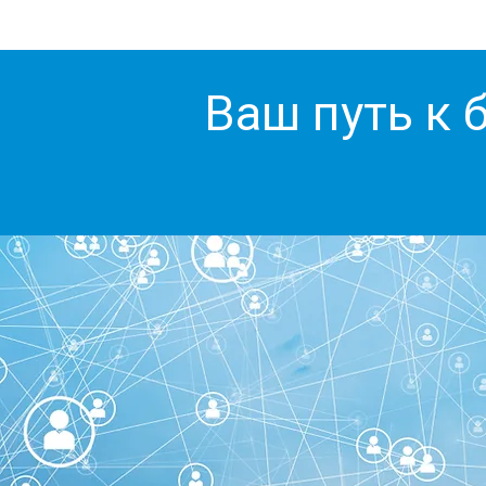
Ваш путь к 