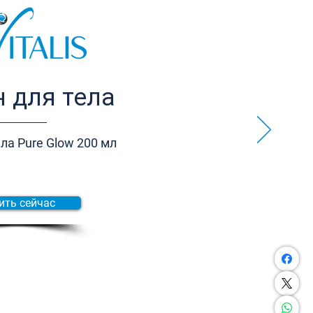
 для тела
ла Pure Glow 200 мл
ить сейчас