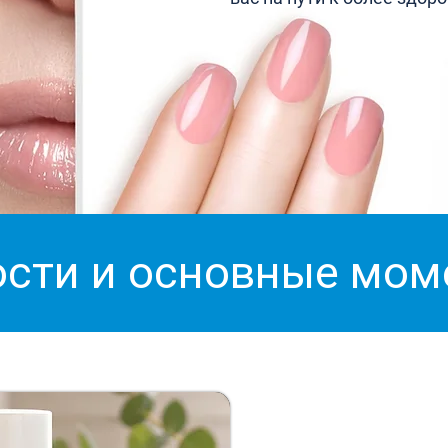
сти и основные мо