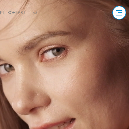
ИЯ
КОНТАКТ