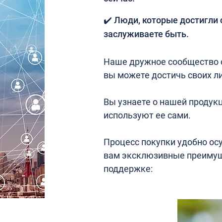
✔️ Люди, которые достигли 
заслуживаете быть.
Наше дружное сообщество о
вы можете достичь своих ли
Вы узнаете о нашей продукц
используют ее сами.
Процесс покупки удобно ос
вам эксклюзивные преимущ
поддержке: