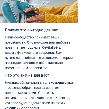
Почему это выгодно для вас
Наше сообщество понимает ваши
потребности. Оно поможет вам выбрать
правильные продукты CeVitalis® для
вашего физического здоровья. Вам
нужно лишь общаться с людьми, которые
вас поддерживают и действительно
помогают вам развиваться.
Что это значит для вас?
Никаких обязательств, только поддержка
– решение обратиться за советом
полностью за вами. У вас есть
возможность стать частью сообщества,
которое будет рядом с вами на пути к
улучшению здоровья.