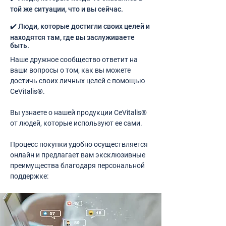
той же ситуации, что и вы сейчас.
✔️ Люди, которые достигли своих целей и
находятся там, где вы заслуживаете
быть.
Наше дружное сообщество ответит на
ваши вопросы о том, как вы можете
достичь своих личных целей с помощью
CeVitalis®.
Вы узнаете о нашей продукции CeVitalis®
от людей, которые используют ее сами.
Процесс покупки удобно осуществляется
онлайн и предлагает вам эксклюзивные
преимущества благодаря персональной
поддержке: