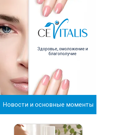
Здоровье, омоложение и
благополучие
Новости и основные моменты