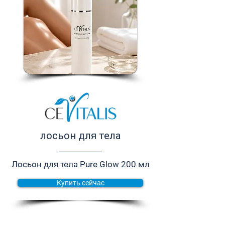
лосьон для тела
Лосьон для тела Pure Glow 200 мл
Купить сейчас