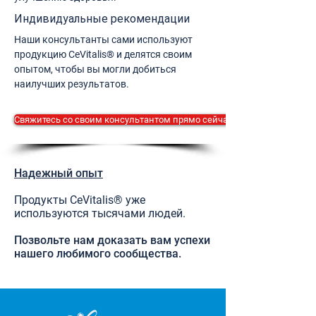
Индивидуальные рекомендации
Наши консультанты сами используют
продукцию CeVitalis® и делятся своим
опытом, чтобы вы могли добиться
наилучших результатов.
Свяжитесь со своим консультантом прямо сейчас.
Надежный опыт
Продукты CeVitalis® уже
используются тысячами людей.
Позвольте нам доказать вам успехи
нашего любимого сообщества.