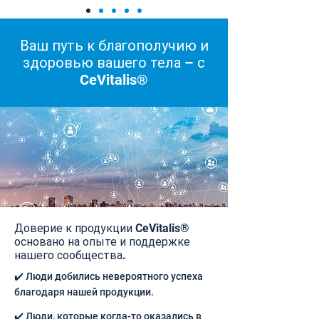
Ваш путь к благополучию и
здоровью вашего тела – с
CeVitalis®
Доверие к продукции CeVitalis®
основано на опыте и поддержке
нашего сообщества.
✔️ Люди добились невероятного успеха
благодаря нашей продукции.
✔️ Люди, которые когда-то оказались в