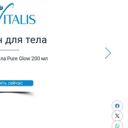
 для тела
ла Pure Glow 200 мл
ить сейчас