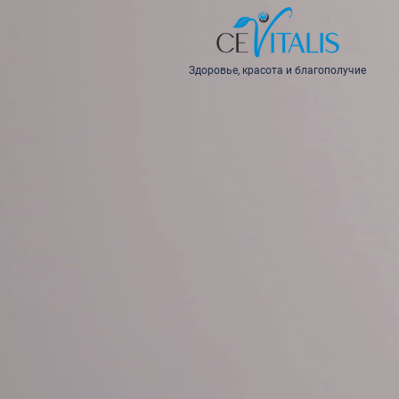
Здоровье, красота и благополучие