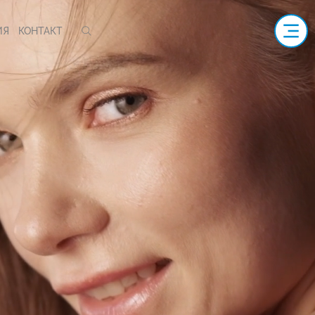
ИЯ
КОНТАКТ