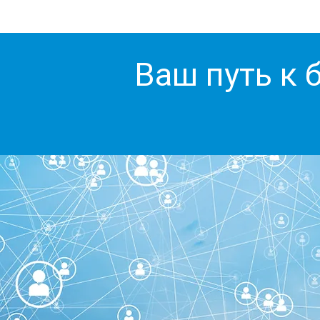
Ваш путь к 