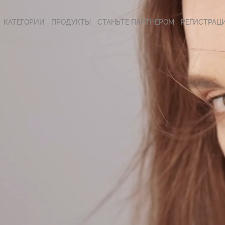
КАТЕГОРИИ
ПРОДУКТЫ
СТАНЬТЕ ПАРТНЕРОМ
РЕГИСТРАЦ