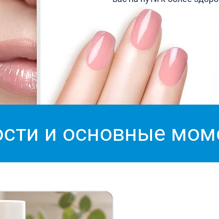
сти и основные мо