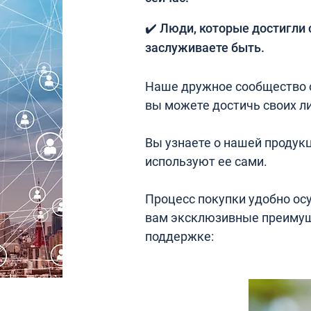
✔️ Люди, которые достигли 
заслуживаете быть.
Наше дружное сообщество о
вы можете достичь своих ли
Вы узнаете о нашей продукц
используют ее сами.
Процесс покупки удобно ос
вам эксклюзивные преимущ
поддержке: