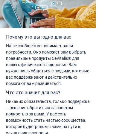
Почему это выгодно для вас
Наше сообщество понимает ваши
потребности. Оно поможет вам выбрать
правильные продукты CeVitalis® для
вашего физического здоровья. Вам
нужно лишь общаться с людьми, которые
вас поддерживают и действительно
помогают вам развиваться.
Что это значит для вас?
Никаких обязательств, только поддержка
– решение обратиться за советом
полностью за вами. У вас есть
возможность стать частью сообщества,
которое будет рядом с вами на пути к
улучшению здоровья.