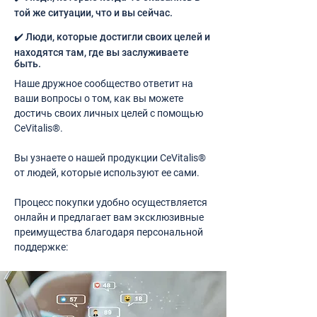
той же ситуации, что и вы сейчас.
✔️ Люди, которые достигли своих целей и
находятся там, где вы заслуживаете
быть.
Наше дружное сообщество ответит на
ваши вопросы о том, как вы можете
достичь своих личных целей с помощью
CeVitalis®.
Вы узнаете о нашей продукции CeVitalis®
от людей, которые используют ее сами.
Процесс покупки удобно осуществляется
онлайн и предлагает вам эксклюзивные
преимущества благодаря персональной
поддержке: