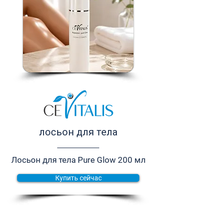
лосьон для тела
Лосьон для тела Pure Glow 200 мл
Купить сейчас