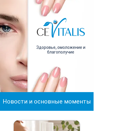
Здоровье, омоложение и
благополучие
Новости и основные моменты