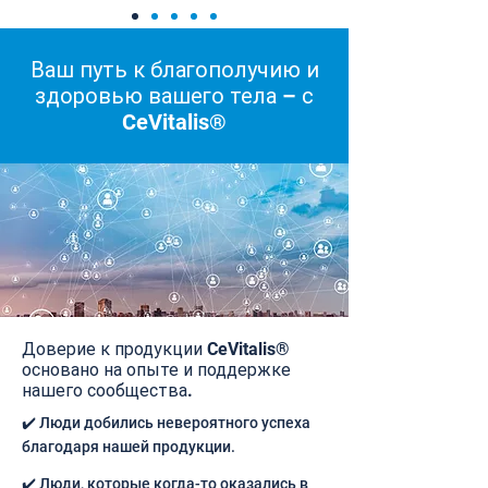
Ваш путь к благополучию и
здоровью вашего тела – с
CeVitalis®
Доверие к продукции CeVitalis®
основано на опыте и поддержке
нашего сообщества.
✔️ Люди добились невероятного успеха
благодаря нашей продукции.
✔️ Люди, которые когда-то оказались в