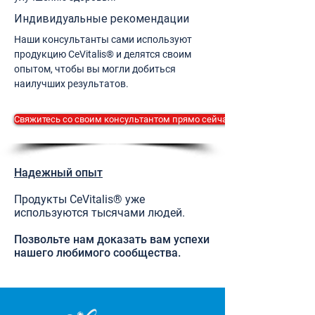
Индивидуальные рекомендации
Наши консультанты сами используют
продукцию CeVitalis® и делятся своим
опытом, чтобы вы могли добиться
наилучших результатов.
Свяжитесь со своим консультантом прямо сейчас.
Надежный опыт
Продукты CeVitalis® уже
используются тысячами людей.
Позвольте нам доказать вам успехи
нашего любимого сообщества.