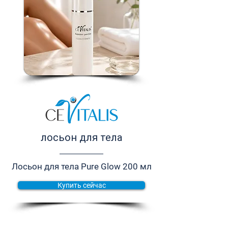
лосьон для тела
Лосьон для тела Pure Glow 200 мл
Купить сейчас