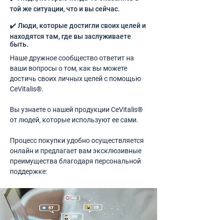
той же ситуации, что и вы сейчас.
✔️ Люди, которые достигли своих целей и
находятся там, где вы заслуживаете
быть.
Наше дружное сообщество ответит на
ваши вопросы о том, как вы можете
достичь своих личных целей с помощью
CeVitalis®.
Вы узнаете о нашей продукции CeVitalis®
от людей, которые используют ее сами.
Процесс покупки удобно осуществляется
онлайн и предлагает вам эксклюзивные
преимущества благодаря персональной
поддержке: