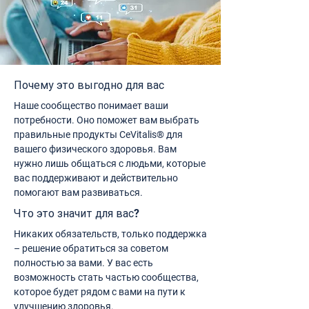
Почему это выгодно для вас
Наше сообщество понимает ваши
потребности. Оно поможет вам выбрать
правильные продукты CeVitalis® для
вашего физического здоровья. Вам
нужно лишь общаться с людьми, которые
вас поддерживают и действительно
помогают вам развиваться.
Что это значит для вас?
Никаких обязательств, только поддержка
– решение обратиться за советом
полностью за вами. У вас есть
возможность стать частью сообщества,
которое будет рядом с вами на пути к
улучшению здоровья.