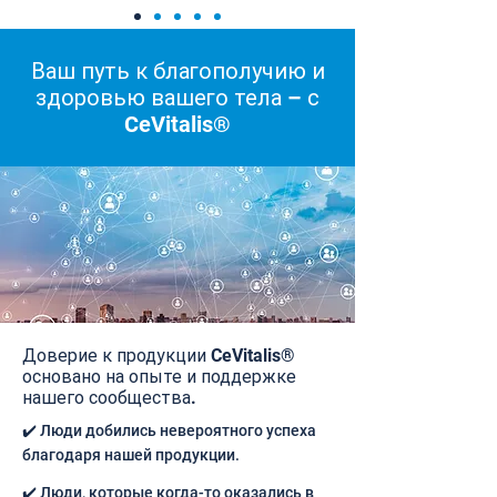
Ваш путь к благополучию и
здоровью вашего тела – с
CeVitalis®
Доверие к продукции CeVitalis®
основано на опыте и поддержке
нашего сообщества.
✔️ Люди добились невероятного успеха
благодаря нашей продукции.
✔️ Люди, которые когда-то оказались в