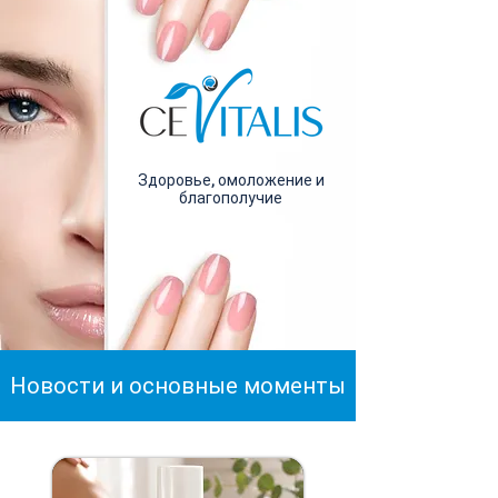
Здоровье, омоложение и
благополучие
Новости и основные моменты