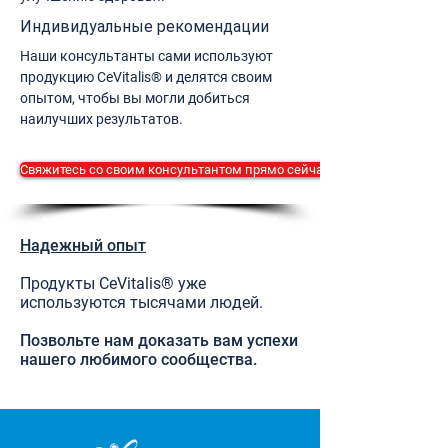
Индивидуальные рекомендации
Наши консультанты сами используют
продукцию CeVitalis® и делятся своим
опытом, чтобы вы могли добиться
наилучших результатов.
Свяжитесь со своим консультантом прямо сейчас.
Надежный опыт
Продукты CeVitalis® уже
используются тысячами людей.
Позвольте нам доказать вам успехи
нашего любимого сообщества.