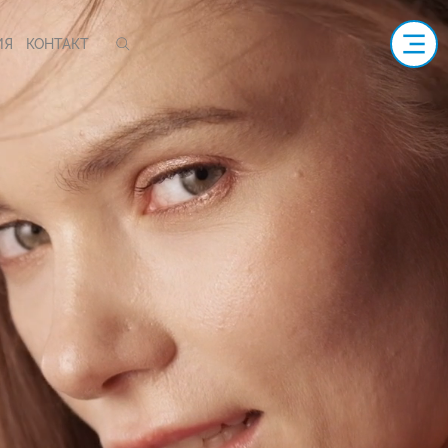
ИЯ
КОНТАКТ