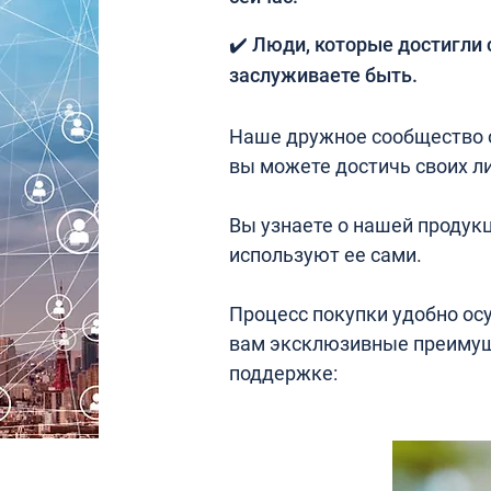
✔️ Люди, которые достигли 
заслуживаете быть.
Наше дружное сообщество о
вы можете достичь своих ли
Вы узнаете о нашей продукц
используют ее сами.
Процесс покупки удобно ос
вам эксклюзивные преимущ
поддержке: