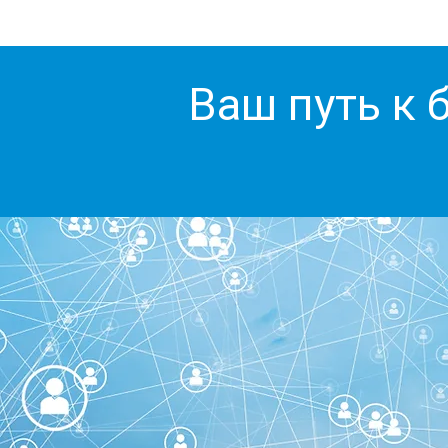
Ваш путь к 