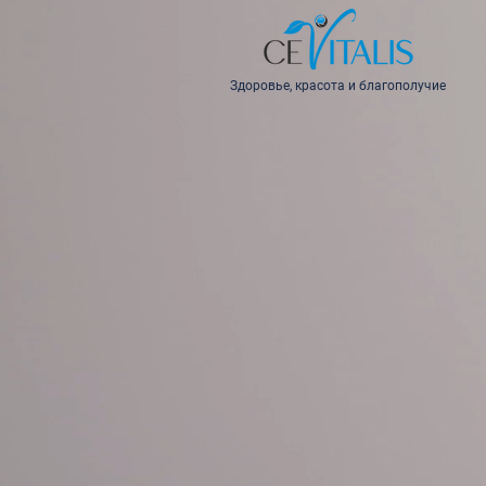
Здоровье, красота и благополучие