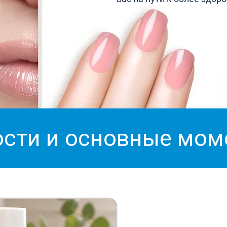
сти и основные мо