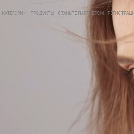
КАТЕГОРИИ
ПРОДУКТЫ
СТАНЬТЕ ПАРТНЕРОМ
РЕГИСТРАЦ