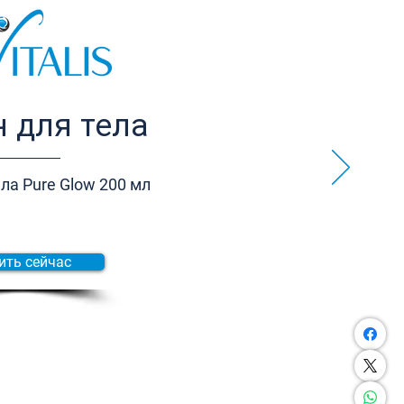
 для тела
ла Pure Glow 200 мл
ить сейчас