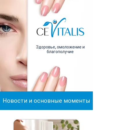
Здоровье, омоложение и
благополучие
Новости и основные моменты