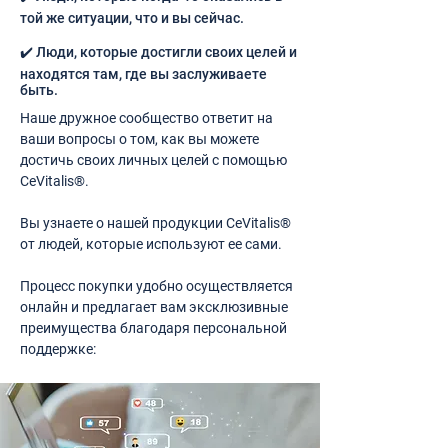
той же ситуации, что и вы сейчас.
✔️ Люди, которые достигли своих целей и
находятся там, где вы заслуживаете
быть.
Наше дружное сообщество ответит на
ваши вопросы о том, как вы можете
достичь своих личных целей с помощью
CeVitalis®.
Вы узнаете о нашей продукции CeVitalis®
от людей, которые используют ее сами.
Процесс покупки удобно осуществляется
онлайн и предлагает вам эксклюзивные
преимущества благодаря персональной
поддержке: