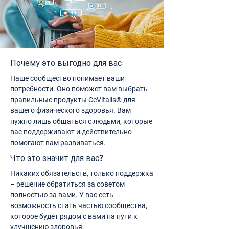
Почему это выгодно для вас
Наше сообщество понимает ваши
потребности. Оно поможет вам выбрать
правильные продукты CeVitalis® для
вашего физического здоровья. Вам
нужно лишь общаться с людьми, которые
вас поддерживают и действительно
помогают вам развиваться.
Что это значит для вас?
Никаких обязательств, только поддержка
– решение обратиться за советом
полностью за вами. У вас есть
возможность стать частью сообщества,
которое будет рядом с вами на пути к
улучшению здоровья.