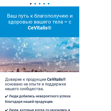
Ваш путь к благополучию и
здоровью вашего тела – с
CeVitalis®
Доверие к продукции CeVitalis®
основано на опыте и поддержке
нашего сообщества.
✔️ Люди добились невероятного успеха
благодаря нашей продукции.
✔️ Люди, которые когда-то оказались в