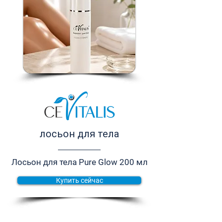
лосьон для тела
Лосьон для тела Pure Glow 200 мл
Купить сейчас