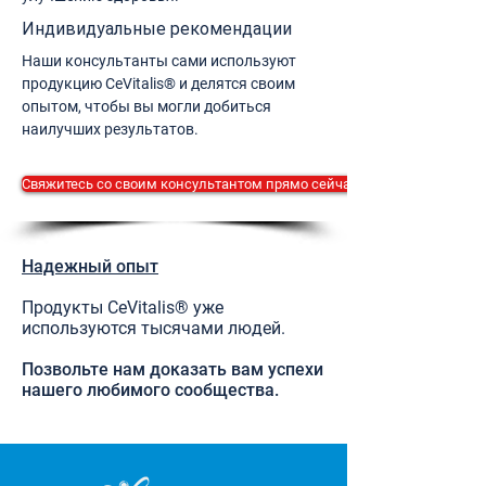
Индивидуальные рекомендации
Наши консультанты сами используют
продукцию CeVitalis® и делятся своим
опытом, чтобы вы могли добиться
наилучших результатов.
Свяжитесь со своим консультантом прямо сейчас.
Надежный опыт
Продукты CeVitalis® уже
используются тысячами людей.
Позвольте нам доказать вам успехи
нашего любимого сообщества.