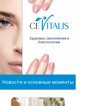
Здоровье, омоложение и
благополучие
Новости и основные моменты