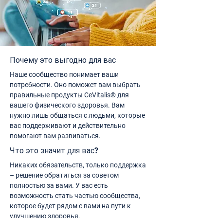
Почему это выгодно для вас
Наше сообщество понимает ваши
потребности. Оно поможет вам выбрать
правильные продукты CeVitalis® для
вашего физического здоровья. Вам
нужно лишь общаться с людьми, которые
вас поддерживают и действительно
помогают вам развиваться.
Что это значит для вас?
Никаких обязательств, только поддержка
– решение обратиться за советом
полностью за вами. У вас есть
возможность стать частью сообщества,
которое будет рядом с вами на пути к
улучшению здоровья.