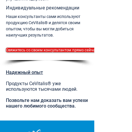
Индивидуальные рекомендации
Наши консультанты сами используют
продукцию CeVitalis® и делятся своим
опытом, чтобы вы могли добиться
наилучших результатов.
Свяжитесь со своим консультантом прямо сейчас.
Надежный опыт
Продукты CeVitalis® уже
используются тысячами людей.
Позвольте нам доказать вам успехи
нашего любимого сообщества.