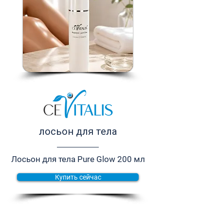
лосьон для тела
Лосьон для тела Pure Glow 200 мл
Купить сейчас