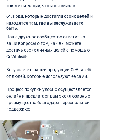
той же ситуации, что и вы сейчас.
✔️ Люди, которые достигли своих целей и
находятся там, где вы заслуживаете
быть.
Наше дружное сообщество ответит на
ваши вопросы о том, как вы можете
достичь своих личных целей с помощью
CeVitalis®.
Вы узнаете о нашей продукции CeVitalis®
от людей, которые используют ее сами.
Процесс покупки удобно осуществляется
онлайн и предлагает вам эксклюзивные
преимущества благодаря персональной
поддержке: