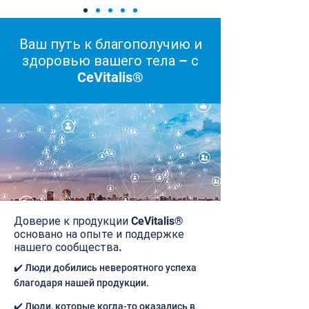
Ваш путь к благополучию и
здоровью вашего тела – с
CeVitalis®
Доверие к продукции CeVitalis®
основано на опыте и поддержке
нашего сообщества.
✔️ Люди добились невероятного успеха
благодаря нашей продукции.
✔️ Люди, которые когда-то оказались в