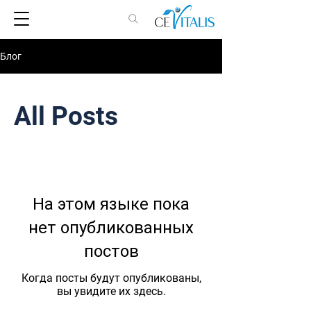
Блог
All Posts
На этом языке пока
нет опубликованных
постов
Когда посты будут опубликованы,
вы увидите их здесь.